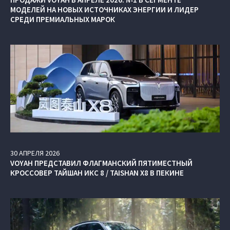
МОДЕЛЕЙ НА НОВЫХ ИСТОЧНИКАХ ЭНЕРГИИ И ЛИДЕР
СРЕДИ ПРЕМИАЛЬНЫХ МАРОК
30
АПРЕЛЯ
2026
VOYAH ПРЕДСТАВИЛ ФЛАГМАНСКИЙ ПЯТИМЕСТНЫЙ
КРОССОВЕР ТАЙШАН ИКС 8 / TAISHAN X8 В ПЕКИНЕ