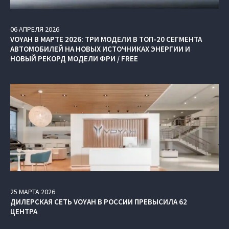
06
АПРЕЛЯ
2026
VOYAH В МАРТЕ 2026: ТРИ МОДЕЛИ В ТОП-20 СЕГМЕНТА
АВТОМОБИЛЕЙ НА НОВЫХ ИСТОЧНИКАХ ЭНЕРГИИ И
НОВЫЙ РЕКОРД МОДЕЛИ ФРИ / FREE
25
МАРТА
2026
ДИЛЕРСКАЯ СЕТЬ VOYAH В РОССИИ ПРЕВЫСИЛА 62
ЦЕНТРА