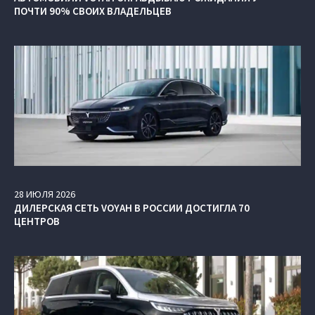
ПОЧТИ 90% СВОИХ ВЛАДЕЛЬЦЕВ
28
ИЮЛЯ
2026
ДИЛЕРСКАЯ СЕТЬ VOYAH В РОССИИ ДОСТИГЛА 70
ЦЕНТРОВ