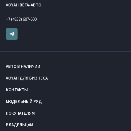
VOYAH ВЕГА-АВТО
+7 (4852) 607-600
АВТО В НАЛИЧИИ
VOYAH ДЛЯ БИЗНЕСА
КОНТАКТЫ
МОДЕЛЬНЫЙ РЯД
ПОКУПАТЕЛЯМ
ВЛАДЕЛЬЦАМ