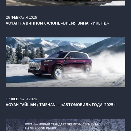
26
ФЕВРАЛЯ
2026
VOYAH НА ВИННОМ САЛОНЕ «ВРЕМЯ ВИНА: УИКЕНД»
17
ФЕВРАЛЯ
2026
VOYAH ТАЙШАН / TAISHAN — «АВТОМОБИЛЬ ГОДА-2025»!