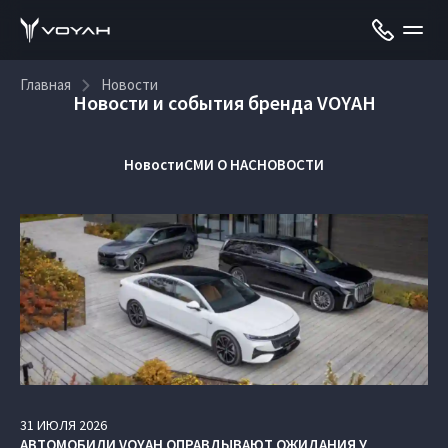
Главная
Новости
Новости и события бренда VOYAH
Новости
СМИ О НАС
НОВОСТИ
31
ИЮЛЯ
2026
АВТОМОБИЛИ VOYAH ОПРАВДЫВАЮТ ОЖИДАНИЯ У