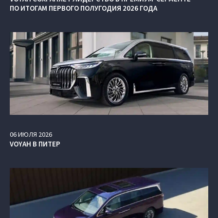
ПО ИТОГАМ ПЕРВОГО ПОЛУГОДИЯ 2026 ГОДА
06
ИЮЛЯ
2026
VOYAH В ПИТЕР