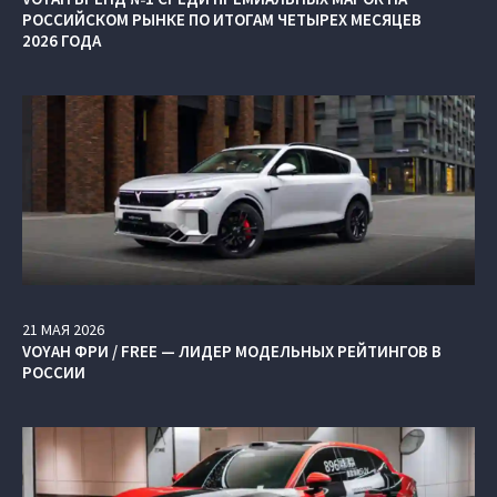
РОССИЙСКОМ РЫНКЕ ПО ИТОГАМ ЧЕТЫРЕХ МЕСЯЦЕВ
2026 ГОДА
21
МАЯ
2026
VOYAH ФРИ / FREE — ЛИДЕР МОДЕЛЬНЫХ РЕЙТИНГОВ В
РОССИИ