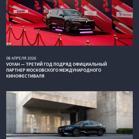
08
АПРЕЛЯ
2026
VOYAH — ТРЕТИЙ ГОД ПОДРЯД ОФИЦИАЛЬНЫЙ
ПАРТНЕР МОСКОВСКОГО МЕЖДУНАРОДНОГО
КИНОФЕСТИВАЛЯ