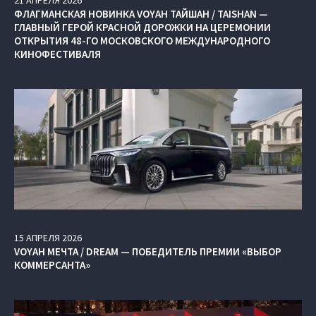
ФЛАГМАНСКАЯ НОВИНКА VOYAH ТАЙШАН / TAISHAN —
ГЛАВНЫЙ ГЕРОЙ КРАСНОЙ ДОРОЖКИ НА ЦЕРЕМОНИИ
ОТКРЫТИЯ 48-ГО МОСКОВСКОГО МЕЖДУНАРОДНОГО
КИНОФЕСТИВАЛЯ
15
АПРЕЛЯ
2026
VOYAH МЕЧТА / DREAM — ПОБЕДИТЕЛЬ ПРЕМИИ «ВЫБОР
КОММЕРСАНТА»