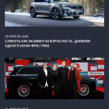
29
АПРЕЛЯ
2026
СЛЯКОТЬ КАК ЭКЗАМЕН НА ВЗРОСЛОСТЬ. ДНЕВНИК
ОДНОГО VOYAH ФРИ / FREE
21
АПРЕЛЯ
2026