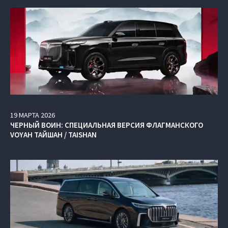
19
МАРТА
2026
ЧЕРНЫЙ ВОИН: СПЕЦИАЛЬНАЯ ВЕРСИЯ ФЛАГМАНСКОГО
VOYAH ТАЙШАН / TAISHAN