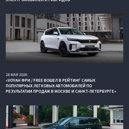
28
МАЯ
2026
«VOYAH ФРИ / FREE ВОШЕЛ В РЕЙТИНГ САМЫХ
ПОПУЛЯРНЫХ ЛЕГКОВЫХ АВТОМОБИЛЕЙ ПО
РЕЗУЛЬТАТАМ ПРОДАЖ В МОСКВЕ И САНКТ-ПЕТЕРБУРГЕ»