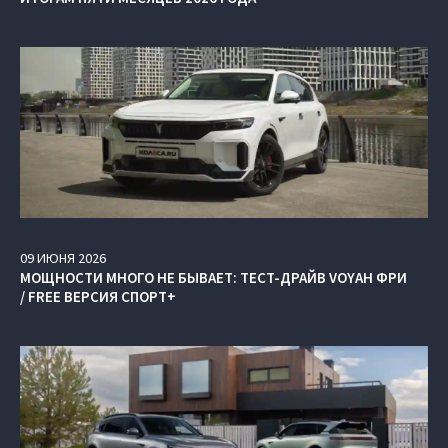
09
ИЮНЯ
2026
МОЩНОСТИ МНОГО НЕ БЫВАЕТ: ТЕСТ-ДРАЙВ VOYAH ФРИ
/ FREE ВЕРСИЯ СПОРТ+