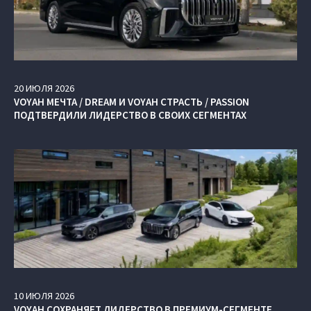
20
ИЮЛЯ
2026
VOYAH МЕЧТА / DREAM И VOYAH СТРАСТЬ / PASSION
ПОДТВЕРДИЛИ ЛИДЕРСТВО В СВОИХ СЕГМЕНТАХ
10
ИЮЛЯ
2026
VOYAH СОХРАНЯЕТ ЛИДЕРСТВО В ПРЕМИУМ-СЕГМЕНТЕ