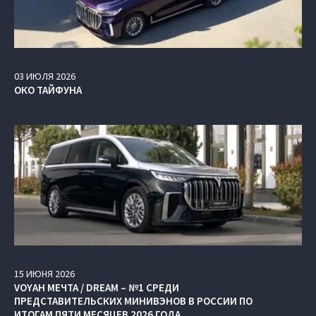
03
ИЮЛЯ
2026
ОКО ТАЙФУНА
15
ИЮНЯ
2026
VOYAH МЕЧТА / DREAM – №1 СРЕДИ
ПРЕДСТАВИТЕЛЬСКИХ МИНИВЭНОВ В РОССИИ ПО
ИТОГАМ ПЯТИ МЕСЯЦЕВ 2026 ГОДА