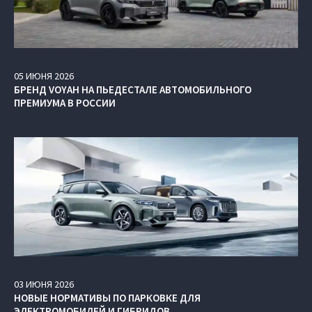
05
ИЮНЯ
2026
БРЕНД VOYAH НА ПЬЕДЕСТАЛЕ АВТОМОБИЛЬНОГО
ПРЕМИУМА В РОССИИ
03
ИЮНЯ
2026
НОВЫЕ НОРМАТИВЫ ПО ПАРКОВКЕ ДЛЯ
ЭЛЕКТРОМОБИЛЕЙ И ГИБРИДОВ