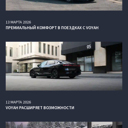
13
МАРТА
2026
ПРЕМИАЛЬНЫЙ КОМФОРТ В ПОЕЗДКАХ С VOYAH
12
МАРТА
2026
VOYAH РАСШИРЯЕТ ВОЗМОЖНОСТИ