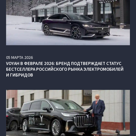
05
МАРТА
2026
VOYAH В ФЕВРАЛЕ 2026: БРЕНД ПОДТВЕРЖДАЕТ СТАТУС
БЕСТСЕЛЛЕРА РОССИЙСКОГО РЫНКА ЭЛЕКТРОМОБИЛЕЙ
И ГИБРИДОВ