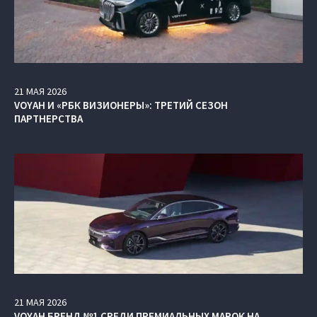
21
МАЯ
2026
VOYAH И «РБК ВИЗИОНЕРЫ»: ТРЕТИЙ СЕЗОН
ПАРТНЕРСТВА
21
МАЯ
2026
VOYAH БРЕНД №1 СРЕДИ ПРЕМИАЛЬНЫХ МАРОК НА