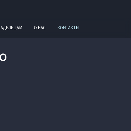
ЛАДЕЛЬЦАМ
О НАС
КОНТАКТЫ
ТО