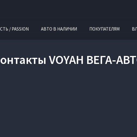
СТЬ / PASSION
АВТО В НАЛИЧИИ
ПОКУПАТЕЛЯМ
В
онтакты VOYAH ВЕГА-АВ