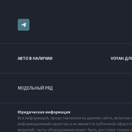
АВТО В НАЛИЧИИ
VOYAH ДЛ
МОДЕЛЬНЫЙ РЯД
Юридическая информация
Вся информация, представленная на данном сайте, включая 
информационный характер и не является публичной офертой
моделей, часть оборудования может быть доступна только 