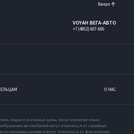
Вверх
VOYAH ВЕГА-АВТО
+7 (4852) 607-600
ДЕЛЬЦАМ
О НАС
тики, опции и указанные цены, носит исключительно
зображения автомобилей могут отличаться от серийных
и розничными ценами и могут отличаться от фактических