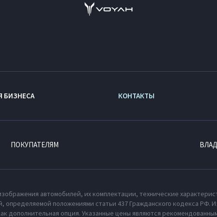
Я БИЗНЕСА
КОНТАКТЫ
ПОКУПАТЕЛЯМ
ВЛА
изображения автомобилей, их комплектации, технические характерис
, определяемой положениями статьи 437 Гражданского кодекса РФ. И
как дополнительная опция. Указанные цены являются рекомендованным