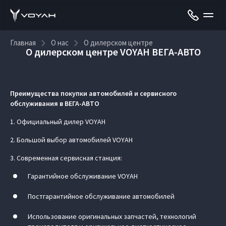
Главная
О нас
О дилерском центре
О дилерском центре VOYAH ВЕГА-АВТО
Преимущества покупки автомобилей и сервисного
обслуживания в ВЕГА-АВТО
1. Официальный дилер VOYAH
2. Большой выбор автомобилей VOYAH
3. Современная сервисная станция:
Гарантийное обслуживание VOYAH
Постгарантийное обслуживание автомобилей
Использование оригинальных запчастей, технологий