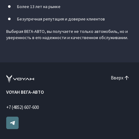
Более 13 лет на рынке
Безупречная репутация и доверие клиентов
Выбирая ВЕГА-АВТО, вы получаете не только автомобиль, но и
уверенность в его надежности и качественном обслуживании.
Вверх
VOYAH ВЕГА-АВТО
+7 (4852) 607-600