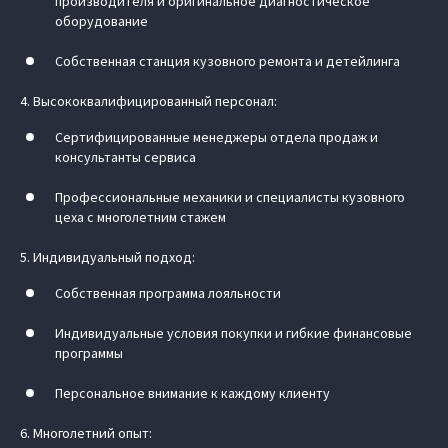
производителя и оригинальное диагностическое
оборудование
Собственная станция кузовного ремонта и детейлинга
4. Высококвалифицированный персонал:
Сертифицированные менеджеры отдела продаж и
консультанты сервиса
Профессиональные механики и специалисты кузовного
цеха с многолетним стажем
5. Индивидуальный подход:
Собственная программа лояльности
Индивидуальные условия покупки и гибкие финансовые
программы
Персональное внимание к каждому клиенту
6. Многолетний опыт: