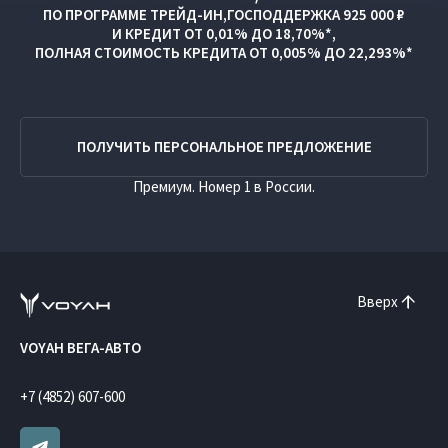
ПО ПРОГРАММЕ
ТРЕЙД-ИН
,
ГОСПОДДЕРЖКА 925 000 ₽
И
КРЕДИТ ОТ 0,01% ДО 18,70%*,
ПОЛНАЯ СТОИМОСТЬ КРЕДИТА ОТ 0,005% ДО 22,293%*
ПОЛУЧИТЬ ПЕРСОНАЛЬНОЕ ПРЕДЛОЖЕНИЕ
Премиум. Номер 1 в России.
Вверх
VOYAH ВЕГА-АВТО
+7 (4852) 607-600