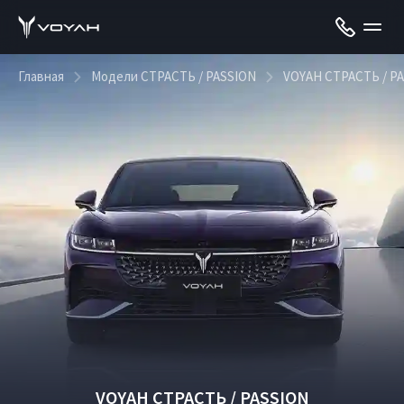
Главная
Модели СТРАСТЬ / PASSION
VOYAH СТРАСТЬ / P
VOYAH СТРАСТЬ / PASSION