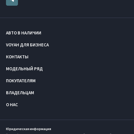
АВТО В НАЛИЧИИ
VOYAH ДЛЯ БИЗНЕСА
КОНТАКТЫ
МОДЕЛЬНЫЙ РЯД
ПОКУПАТЕЛЯМ
ВЛАДЕЛЬЦАМ
О НАС
Юридическая информация