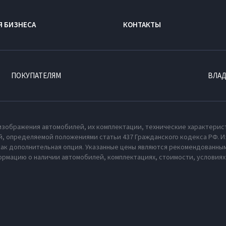
Я БИЗНЕСА
КОНТАКТЫ
ПОКУПАТЕЛЯМ
ВЛА
изображения автомобилей, их комплектации, технические характерис
, определяемой положениями статьи 437 Гражданского кодекса РФ. И
как дополнительная опция. Указанные цены являются рекомендованным
рмацию о наличии автомобилей, комплектациях, стоимости, условия