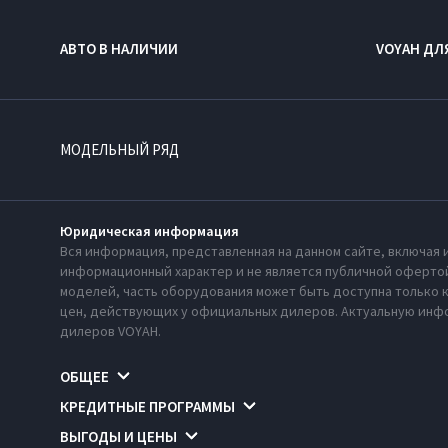
АВТО В НАЛИЧИИ
VOYAH ДЛ
МОДЕЛЬНЫЙ РЯД
Юридическая информация
Вся информация, представленная на данном сайте, включая 
информационный характер и не является публичной офертой
моделей, часть оборудования может быть доступна только 
цен, действующих у официальных дилеров. Актуальную инфо
дилеров VOYAH.
ОБЩЕЕ
КРЕДИТНЫЕ ПРОГРАММЫ
ВЫГОДЫ И ЦЕНЫ