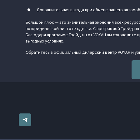
Дополнительная выгода при обмене вашего автомоб
Большой плюс — это значительная экономия всех ресурсо
по юридической чистоте сделки. С программой Трейд-ин 
Благодаря программе Трейд-ин от VOYAH вы сэкономите в
выгодных условиях.
Обратитесь в официальный дилерский центр VOYAH и узн