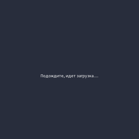
Подождите, идет загрузка.....