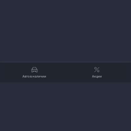
Авто в наличии
Акции