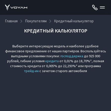
Главная
Покупателям
Кредитный калькулятор
КРЕДИТНЫЙ КАЛЬКУЛЯТОР
Выберите интересующую модель и наиболее удобное
финансовое предложение от наших партнёров. Воспользуйтесь
выгодными условиями покупки:
господдержка
до 925 000
рублей, гибкие условия
кредита
от 0,01% до 18,70%*, полная
стоимость кредита от 0,005% до 22,293%* или программа
трейд-ин
с зачетом старого автомобиля