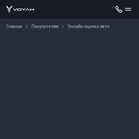
Главная
Покупателям
Онлайн-оценка авто