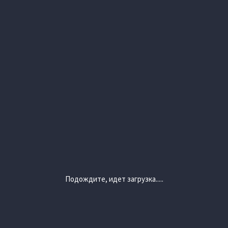
Подождите, идет загрузка.....