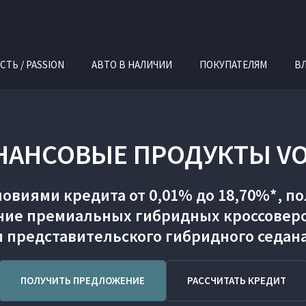
СТЬ / PASSION
АВТО В НАЛИЧИИ
ПОКУПАТЕЛЯМ
В
НАНСОВЫЕ ПРОДУКТЫ VO
виями кредита от 0,01% до 18,70%*, по
ние премиальных гибридных кроссоверо
и представительского гибридного седан
ПОЛУЧИТЬ ПРЕДЛОЖЕНИЕ
РАССЧИТАТЬ КРЕДИТ