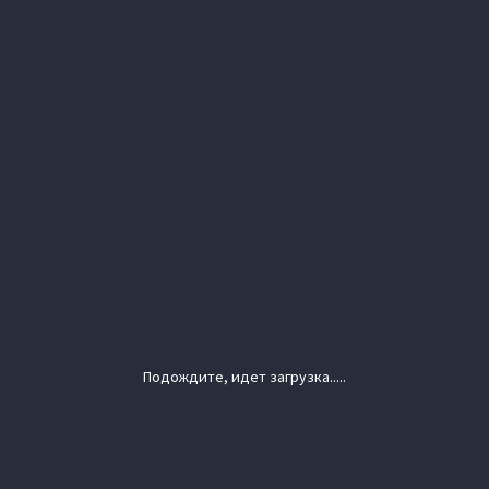
Подождите, идет загрузка.....