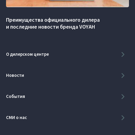
Преимущества официального дилера
и последние новости бренда VOYAH
О дилерском центре
Новости
События
СМИ о нас