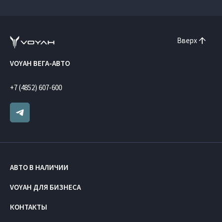
Вверх
VOYAH ВЕГА-АВТО
+7 (4852) 607-600
АВТО В НАЛИЧИИ
VOYAH ДЛЯ БИЗНЕСА
КОНТАКТЫ