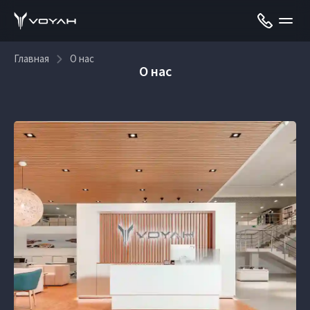
Главная
О нас
О нас