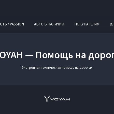
СТЬ / PASSION
АВТО В НАЛИЧИИ
ПОКУПАТЕЛЯМ
В
OYAH — Помощь на доро
Экстренная техническая помощь на дорогах