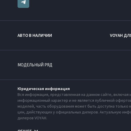
АВТО В НАЛИЧИИ
VOYAH ДЛ
МОДЕЛЬНЫЙ РЯД
Юридическая информация
Вся информация, представленная на данном сайте, включая 
информационный характер и не является публичной офертой
моделей, часть оборудования может быть доступна только 
цен, действующих у официальных дилеров. Актуальную инфо
дилеров VOYAH.