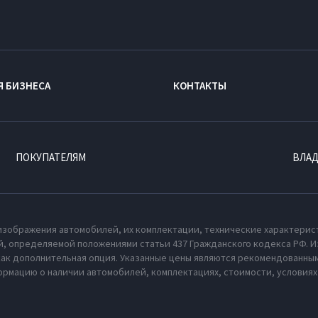
Я БИЗНЕСА
КОНТАКТЫ
ПОКУПАТЕЛЯМ
ВЛА
изображения автомобилей, их комплектации, технические характерис
, определяемой положениями статьи 437 Гражданского кодекса РФ. И
как дополнительная опция. Указанные цены являются рекомендованным
рмацию о наличии автомобилей, комплектациях, стоимости, условия