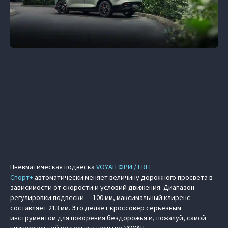
Пневматическая подвеска
VOYAH ФРИ / FREE
Спорт+
автоматически меняет величину дорожного просвета в
зависимости от скорости и условий движения. Диапазон
регулировки подвески — 100 мм, максимальный клиренс
составляет 213 мм. Это делает кроссовер серьезным
инструментом для покорения бездорожья и, пожалуй, самой