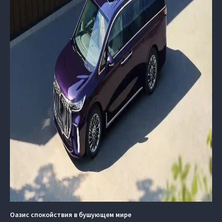
Оазис спокойствия в бушующем мире