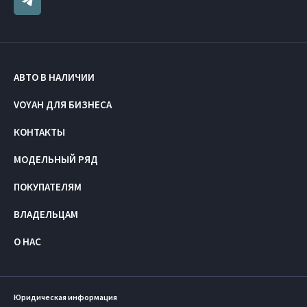
АВТО В НАЛИЧИИ
VOYAH ДЛЯ БИЗНЕСА
КОНТАКТЫ
МОДЕЛЬНЫЙ РЯД
ПОКУПАТЕЛЯМ
ВЛАДЕЛЬЦАМ
О НАС
Юридическая информация