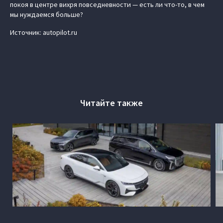
покоя в центре вихря повседневности — есть ли что-то, в чем
мы нуждаемся больше?
Источник: autopilot.ru
Читайте также