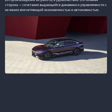
сторона — сочетание выдающейся динамики и управляемости с
не менее впечатляющей экономичностью и автономностью.