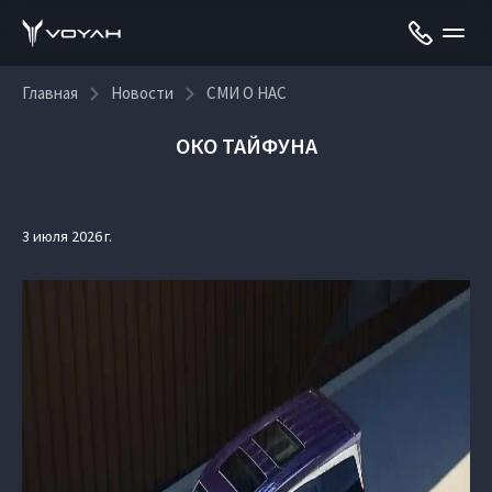
Главная
Новости
СМИ О НАС
ОКО ТАЙФУНА
3 июля 2026 г.