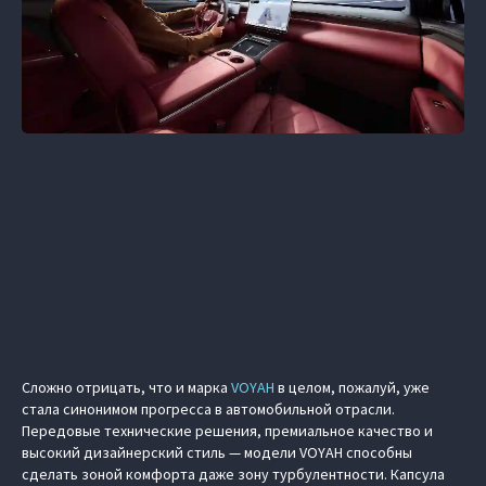
Сложно отрицать, что и марка
VOYAH
в целом, пожалуй, уже
стала синонимом прогресса в автомобильной отрасли.
Передовые технические решения, премиальное качество и
высокий дизайнерский стиль — модели VOYAH способны
сделать зоной комфорта даже зону турбулентности. Капсула