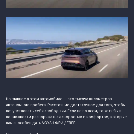
Но главное в этом автомобиле — это тысяча километров
автономного пробега. Расстояние достаточное для того, чтобы
почувствовать себя свободным. Если не во всем, то хотя бы в
возможности распоряжаться скоростью и комфортом, которые
вам способен дать
VOYAH ФРИ / FREE
.