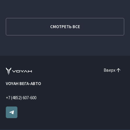
СМОТРЕТЬ ВСЕ
Вверх
VOYAH ВЕГА-АВТО
+7 (4852) 607-600