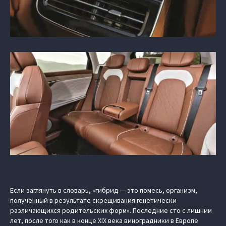
Если заглянуть в словарь, «гибрид — это помесь, организм,
полученный в результате скрещивания генетически
различающихся родительских форм». Последние сто с лишним
лет, после того как в конце XIX века виноградники в Европе