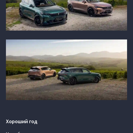
Хороший год