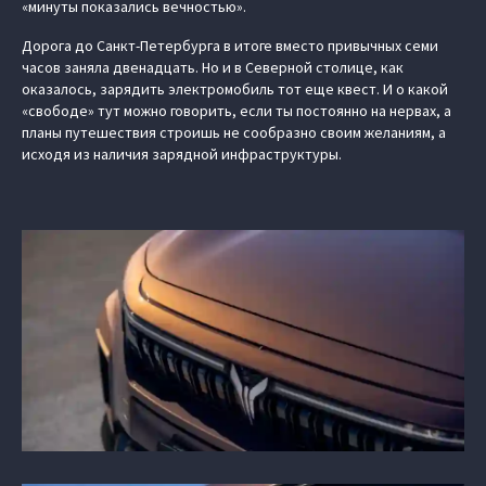
«минуты показались вечностью».
Дорога до Санкт-Петербурга в итоге вместо привычных семи
часов заняла двенадцать. Но и в Северной столице, как
оказалось, зарядить электромобиль тот еще квест. И о какой
«свободе» тут можно говорить, если ты постоянно на нервах, а
планы путешествия строишь не сообразно своим желаниям, а
исходя из наличия зарядной инфраструктуры.