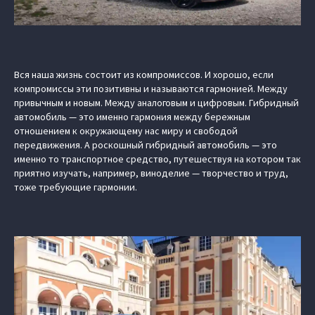
Вся наша жизнь состоит из компромиссов. И хорошо, если
компромиссы эти позитивны и называются гармонией. Между
привычным и новым. Между аналоговым и цифровым. Гибридный
автомобиль — это именно гармония между бережным
отношением к окружающему нас миру и свободой
передвижения. А роскошный гибридный автомобиль — это
именно то транспортное средство, путешествуя на котором так
приятно изучать, например, виноделие — творчество и труд,
тоже требующие гармонии.