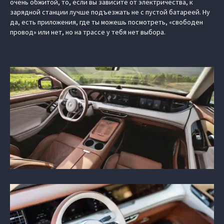
очень обжитой, то, если вы зависите от электричества, к
зарядной станции лучше подъезжать не с пустой батареей. Ну
да, есть приложения, где ты можешь посмотреть, «свободен
провод» или нет, но на трассе у тебя нет выбора.