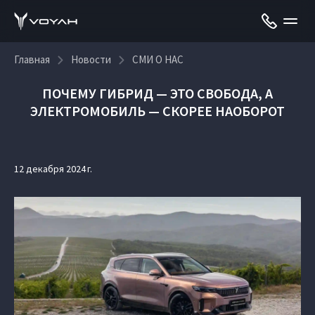
Главная
Новости
СМИ О НАС
ПОЧЕМУ ГИБРИД — ЭТО СВОБОДА, А
ЭЛЕКТРОМОБИЛЬ — СКОРЕЕ НАОБОРОТ
12 декабря 2024 г.