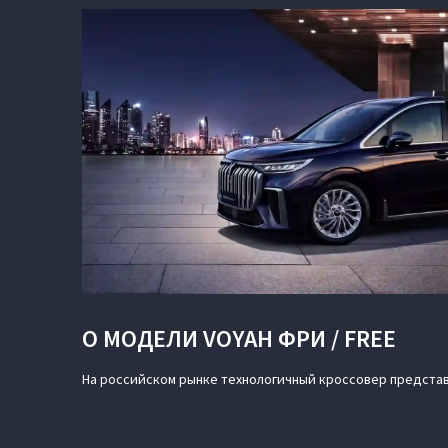
О МОДЕЛИ VOYAH ФРИ / FREE
На российском рынке технологичный кроссовер представл