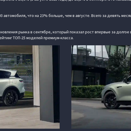
93 автомобиля, что на 23% больше, чем в августе. Всего за девять мес
новления рынка в сентябре, который показал рост впервые за долгое 
рейтинг ТОП-25 моделей премиум-класса.