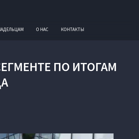
ЛАДЕЛЬЦАМ
О НАС
КОНТАКТЫ
СЕГМЕНТЕ ПО ИТОГАМ
ДА