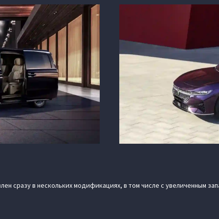
ен сразу в нескольких модификациях, в том числе с увеличенным зап