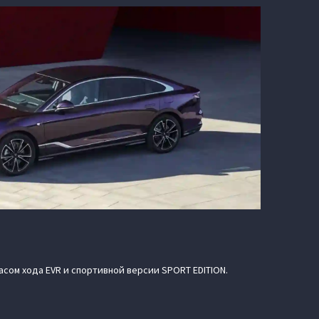
асом хода EVR и спортивной версии SPORT EDITION.