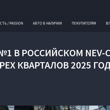
СТЬ / PASSION
АВТО В НАЛИЧИИ
ПОКУПАТЕЛЯМ
В
— №1 В РОССИЙСКОМ NEV-
РЕХ КВАРТАЛОВ 2025 ГО