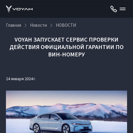
Главная
Новости
НОВОСТИ
VOYAH ЗАПУСКАЕТ СЕРВИС ПРОВЕРКИ
ДЕЙСТВИЯ ОФИЦИАЛЬНОЙ ГАРАНТИИ ПО
ВИН-НОМЕРУ
24 января 2024 г.