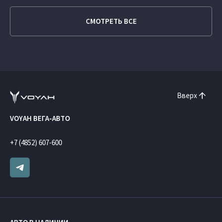
СМОТРЕТЬ ВСЕ
Вверх
VOYAH ВЕГА-АВТО
+7 (4852) 607-600