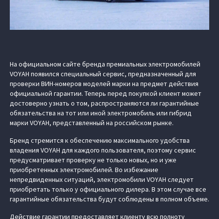
На официальном сайте бренда премиальных электромобилей
VOYAH появился специальный сервис, предназначенный для
проверки ВИН-номеров моделей марки на предмет действия
официальной гарантии. Теперь перед покупкой клиент может
достоверно узнать о том, распространяются ли гарантийные
обязательства на тот или иной электромобиль или гибрид
марки VOYAH, представленный на российском рынке.
Бренд стремится к обеспечению максимального удобства
владения VOYAH для каждого пользователя, поэтому сервис
предусматривает проверку не только новых, но и уже
приобретенных электромобилей. Во избежание
непредвиденных ситуаций, электромобили VOYAH следует
приобретать только у официального дилера. В этом случае все
гарантийные обязательства будут соблюдены в полном объеме.
Действие гарантии предоставляет клиенту всю полноту