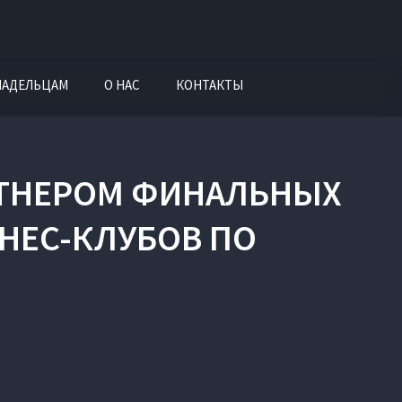
ЛАДЕЛЬЦАМ
О НАС
КОНТАКТЫ
РТНЕРОМ ФИНАЛЬНЫХ
ЗНЕС-КЛУБОВ ПО