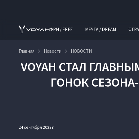
ФРИ / FREE
МЕЧТА / DREAM
СТРА
Главная
Новости
НОВОСТИ
VOYAH СТАЛ ГЛАВН
ГОНОК СЕЗОНА-
24 сентября 2023 г.