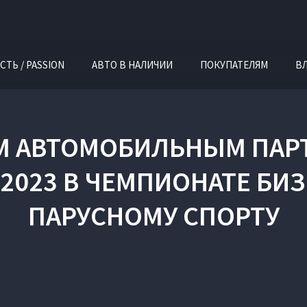
СТЬ / PASSION
АВТО В НАЛИЧИИ
ПОКУПАТЕЛЯМ
В
ЫМ АВТОМОБИЛЬНЫМ ПА
2023 В ЧЕМПИОНАТЕ БИ
ПАРУСНОМУ СПОРТУ