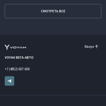
СМОТРЕТЬ ВСЕ
Вверх
VOYAH ВЕГА-АВТО
+7 (4852) 607-600