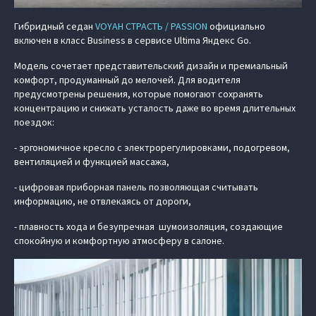
Гибридный седан
VOYAH СТРАСТЬ / PASSION
официально
включен в класс Business в сервисе Ultima Яндекс Go.
Модель сочетает представительский дизайн и премиальный
комфорт, продуманный до мелочей. Для водителя
предусмотрены решения, которые помогают сохранять
концентрацию и снижать усталость даже во время длительных
поездок:
- эргономичное кресло с электрорегулировками, подогревом,
вентиляцией и функцией массажа,
- цифровая приборная панель позволяющая считывать
информацию, не отвлекаясь от дороги,
- плавность хода и безупречная шумоизоляция, создающие
спокойную и комфортную атмосферу в салоне.