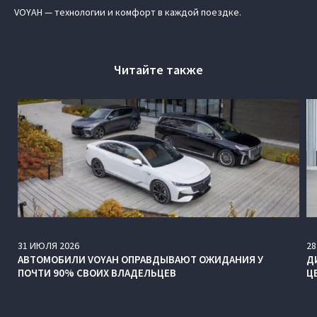
VOYAH — технологии и комфорт в каждой поездке.
Читайте также
31
ИЮЛЯ
2026
28
АВТОМОБИЛИ VOYAH ОПРАВДЫВАЮТ ОЖИДАНИЯ У
Д
ПОЧТИ 90% СВОИХ ВЛАДЕЛЬЦЕВ
Ц