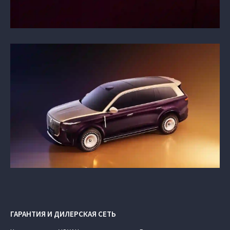
ГАРАНТИЯ И ДИЛЕРСКАЯ СЕТЬ