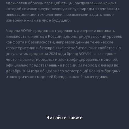
вдохновлен образом парящей птицы, расправленные крылья
которой символизируют великую силу природы в сочетании с
инновационными технологиями, призванными задать новое
измерение жизни в мире будущего.
Модели VOYAH продолжают укреплять доверие и повышать
лояльность клиентов в России, демонстрируя высокий уровень
комфорта и безопасности, непревзойденные технические
характеристики и безупречные потребительские свойства. По
результатам продаж за 2024 года бренд VOYAH занял первое
место на рынке гибридных и электрифицированных моделей,
официально представленных в России. За период с января по
декабрь 2024 года общее число регистраций новых гибридных
и электрических моделей бренда около 9 тысяч единиц.
Читайте также