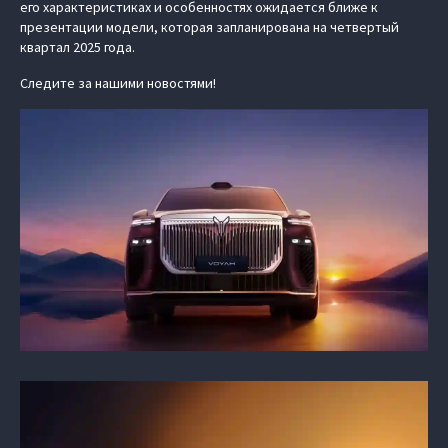
его характеристиках и особенностях ожидается ближе к
презентации модели, которая запланирована на четвертый
квартал 2025 года.
Следите за нашими новостями!