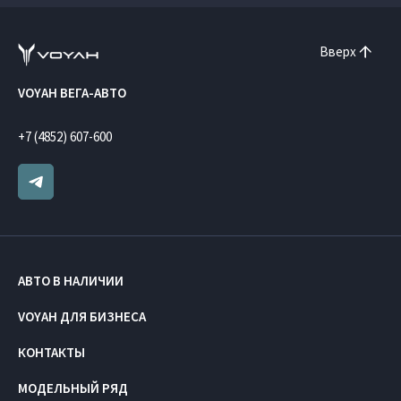
Вверх
VOYAH ВЕГА-АВТО
+7 (4852) 607-600
АВТО В НАЛИЧИИ
VOYAH ДЛЯ БИЗНЕСА
КОНТАКТЫ
МОДЕЛЬНЫЙ РЯД