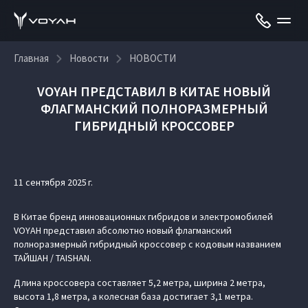
Главная
Новости
НОВОСТИ
VOYAH ПРЕДСТАВИЛ В КИТАЕ НОВЫЙ
ФЛАГМАНСКИЙ ПОЛНОРАЗМЕРНЫЙ
ГИБРИДНЫЙ КРОССОВЕР
11 сентября 2025 г.
В Китае бренд инновационных гибридов и электромобилей
VOYAH представил абсолютно новый флагманский
полноразмерный гибридный кроссовер с кодовым названием
ТАЙШАН / TAISHAN.
Длина кроссовера составляет 5,2 метра, ширина 2 метра,
высота 1,8 метра, а колесная база достигает 3,1 метра.