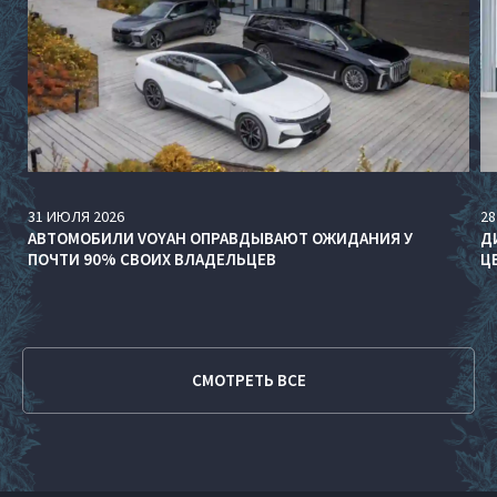
31
ИЮЛЯ
2026
28
АВТОМОБИЛИ VOYAH ОПРАВДЫВАЮТ ОЖИДАНИЯ У
Д
ПОЧТИ 90% СВОИХ ВЛАДЕЛЬЦЕВ
Ц
СМОТРЕТЬ ВСЕ