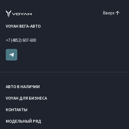
Вверх
VOYAH ВЕГА-АВТО
+7 (4852) 607-600
АВТО В НАЛИЧИИ
VOYAH ДЛЯ БИЗНЕСА
КОНТАКТЫ
МОДЕЛЬНЫЙ РЯД