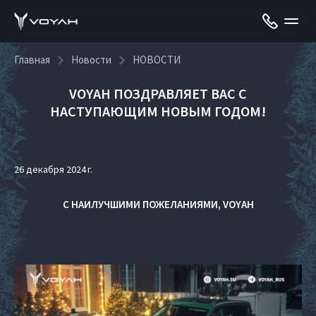
Главная
Новости
НОВОСТИ
VOYAH ПОЗДРАВЛЯЕТ ВАС С
НАСТУПАЮЩИМ НОВЫМ ГОДОМ!
26 декабря 2024 г.
С НАИЛУЧШИМИ ПОЖЕЛАНИЯМИ, VOYAH