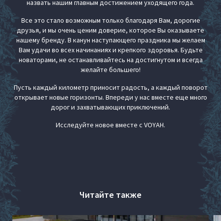
назвать нашим главным достижением уходящего года.
Все это стало возможным только благодаря Вам, дорогие
друзья, и мы очень ценим доверие, которое Вы оказываете
нашему бренду. В канун наступающего праздника мы желаем
Вам удачи во всех начинаниях и крепкого здоровья. Будьте
новаторами, не останавливайтесь на достигнутом и всегда
желайте большего!
Пусть каждый километр приносит радость, а каждый поворот
открывает новые горизонты. Впереди у нас вместе еще много
дорог и захватывающих приключений.
Исследуйте новое вместе с VOYAH.
Читайте также