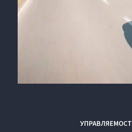
УПРАВЛЯЕМОСТ