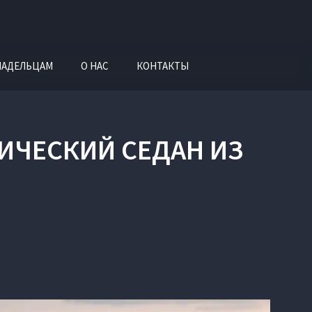
ЛАДЕЛЬЦАМ
О НАС
КОНТАКТЫ
ТРИЧЕСКИЙ СЕДАН ИЗ