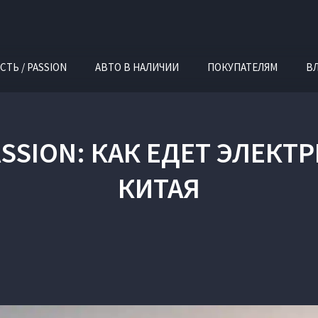
СТЬ / PASSION
АВТО В НАЛИЧИИ
ПОКУПАТЕЛЯМ
В
ASSION: КАК ЕДЕТ ЭЛЕК
КИТАЯ