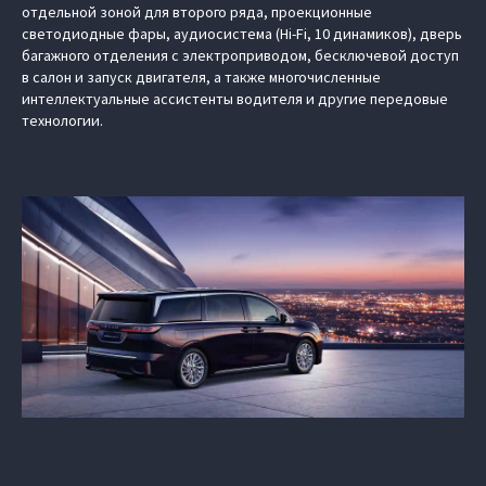
отдельной зоной для второго ряда, проекционные
светодиодные фары, аудиосистема (Hi-Fi, 10 динамиков), дверь
багажного отделения с электроприводом, бесключевой доступ
в салон и запуск двигателя, а также многочисленные
интеллектуальные ассистенты водителя и другие передовые
технологии.