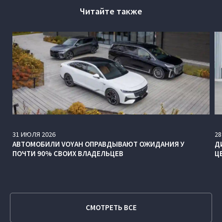
Читайте также
31
ИЮЛЯ
2026
28
АВТОМОБИЛИ VOYAH ОПРАВДЫВАЮТ ОЖИДАНИЯ У
Д
ПОЧТИ 90% СВОИХ ВЛАДЕЛЬЦЕВ
Ц
СМОТРЕТЬ ВСЕ