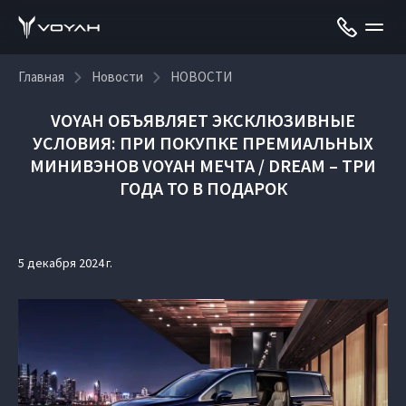
Главная
Новости
НОВОСТИ
VOYAH ОБЪЯВЛЯЕТ ЭКСКЛЮЗИВНЫЕ
УСЛОВИЯ: ПРИ ПОКУПКЕ ПРЕМИАЛЬНЫХ
МИНИВЭНОВ VOYAH МЕЧТА / DREAM – ТРИ
ГОДА ТО В ПОДАРОК
5 декабря 2024 г.