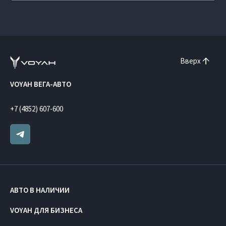
Вверх
VOYAH ВЕГА-АВТО
+7 (4852) 607-600
АВТО В НАЛИЧИИ
VOYAH ДЛЯ БИЗНЕСА