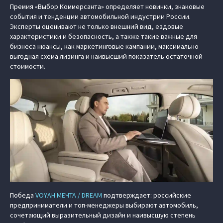
Премия «Выбор Коммерсанта» определяет новинки, знаковые
события и тенденции автомобильной индустрии России.
Эксперты оценивают не только внешний вид, ездовые
характеристики и безопасность, а также такие важные для
бизнеса нюансы, как маркетинговые кампании, максимально
выгодная схема лизинга и наивысший показатель остаточной
стоимости.
Победа
VOYAH МЕЧТА / DREAM
подтверждает: российские
предприниматели и топ-менеджеры выбирают автомобиль,
сочетающий выразительный дизайн и наивысшую степень