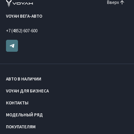
Вверх
VOYAH ВЕГА-АВТО
+7 (4852) 607-600
АВТО В НАЛИЧИИ
VOYAH ДЛЯ БИЗНЕСА
КОНТАКТЫ
МОДЕЛЬНЫЙ РЯД
ПОКУПАТЕЛЯМ