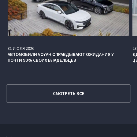
31
ИЮЛЯ
2026
28
АВТОМОБИЛИ VOYAH ОПРАВДЫВАЮТ ОЖИДАНИЯ У
Д
ПОЧТИ 90% СВОИХ ВЛАДЕЛЬЦЕВ
Ц
СМОТРЕТЬ ВСЕ