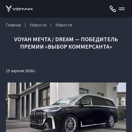
Главная
Новости
Новости
VOYAH МЕЧТА / DREAM — ПОБЕДИТЕЛЬ
ПРЕМИИ «ВЫБОР КОММЕРСАНТА»
15 апреля 2026 г.