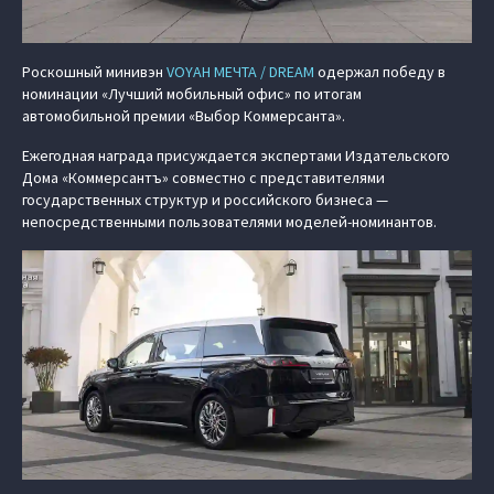
Роскошный минивэн
VOYAH МЕЧТА / DREAM
одержал победу в
номинации «Лучший мобильный офис» по итогам
автомобильной премии «Выбор Коммерсанта».
Ежегодная награда присуждается экспертами Издательского
Дома «Коммерсантъ» совместно с представителями
государственных структур и российского бизнеса —
непосредственными пользователями моделей-номинантов.