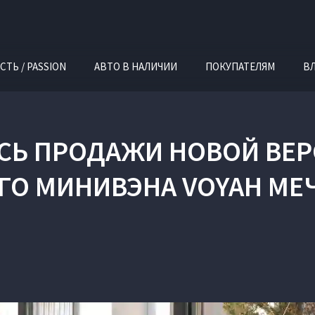
СТЬ / PASSION
АВТО В НАЛИЧИИ
ПОКУПАТЕЛЯМ
В
ИСЬ ПРОДАЖИ НОВОЙ ВЕ
О МИНИВЭНА VOYAH МЕЧ