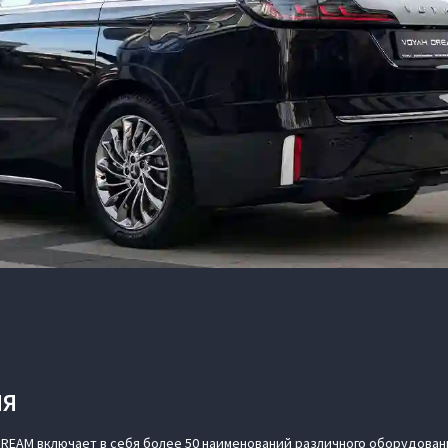
ИЯ
REAM включает в себя более 50 наименований различного оборудовани