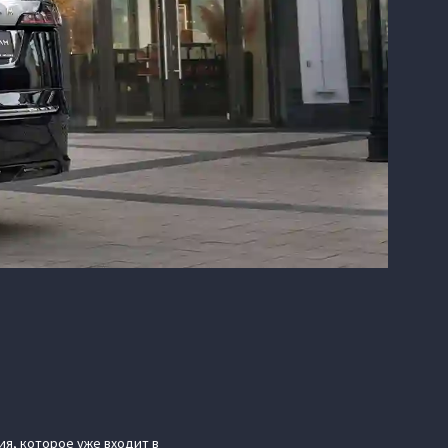
я, которое уже входит в