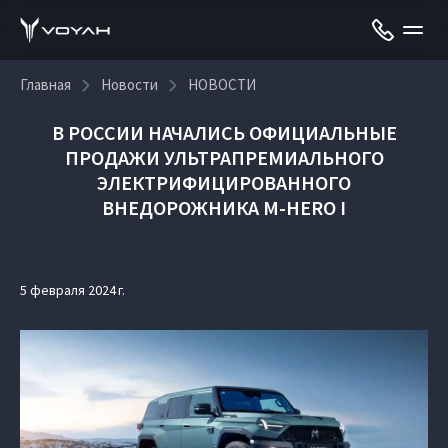
Главная
Новости
НОВОСТИ
В РОССИИ НАЧАЛИСЬ ОФИЦИАЛЬНЫЕ
ПРОДАЖИ УЛЬТРАПРЕМИАЛЬНОГО
ЭЛЕКТРИФИЦИРОВАННОГО
ВНЕДОРОЖНИКА M-HERO I
5 февраля 2024 г.