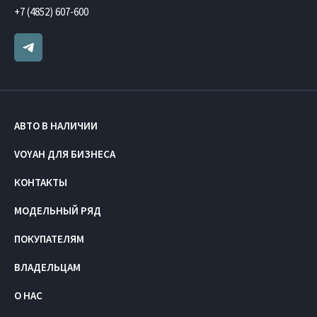
+7 (4852) 607-600
АВТО В НАЛИЧИИ
VOYAH ДЛЯ БИЗНЕСА
КОНТАКТЫ
МОДЕЛЬНЫЙ РЯД
ПОКУПАТЕЛЯМ
ВЛАДЕЛЬЦАМ
О НАС