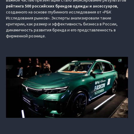
Важной частью презентации стало анонсирование результатов
рейтинга 500 российских брендов одежды и аксессуаров
,
созданного на основе глубинного исследования от «РБК
Исследования рынков». Эксперты анализировали такие
критерии, как размер и эффективность бизнеса в России,
динамичность развития бренда и его представленность в
фирменной рознице.