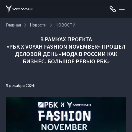
Главная
Новости
НОВОСТИ
В РАМКАХ ПРОЕКТА
«РБК X VOYAH FASHION NOVEMBER»
ПРОШЕЛ
ДЕЛОВОЙ ДЕНЬ «МОДА В РОССИИ КАК
БИЗНЕС. БОЛЬШОЕ РЕВЬЮ РБК»
5 декабря 2024 г.