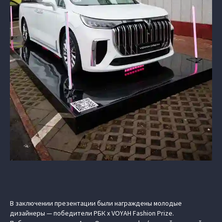
В заключении презентации были награждены молодые
дизайнеры — победители
РБК х VOYAH Fashion Prize
.