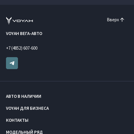
Вверх
VOYAH ВЕГА-АВТО
+7 (4852) 607-600
АВТО В НАЛИЧИИ
VOYAH ДЛЯ БИЗНЕСА
КОНТАКТЫ
МОДЕЛЬНЫЙ РЯД