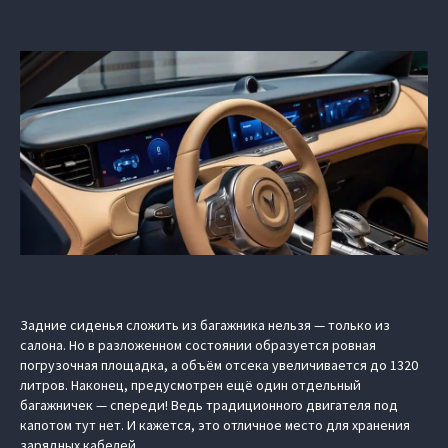
Задние сиденья сложить из багажника нельзя — только из
салона. Но в разложенном состоянии образуется ровная
погрузочная площадка, а объём отсека увеличивается до 1320
литров. Наконец, предусмотрен ещё один отдельный
багажничек — спереди! Ведь традиционного двигателя под
капотом тут нет. И кажется, это отличное место для хранения
зарядных кабелей.