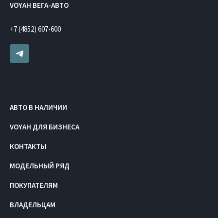
VOYAH ВЕГА-АВТО
+7 (4852) 607-600
АВТО В НАЛИЧИИ
VOYAH ДЛЯ БИЗНЕСА
КОНТАКТЫ
МОДЕЛЬНЫЙ РЯД
ПОКУПАТЕЛЯМ
ВЛАДЕЛЬЦАМ