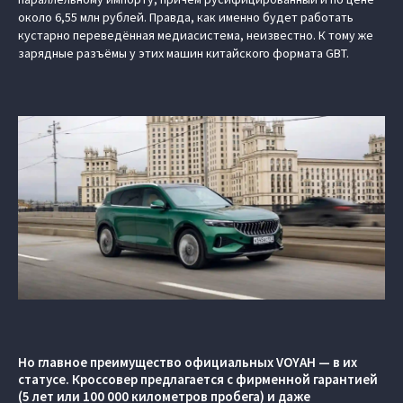
около 6,55 млн рублей. Правда, как именно будет работать
кустарно переведённая медиасистема, неизвестно. К тому же
зарядные разъёмы у этих машин китайского формата GBT.
Но главное преимущество официальных VOYAH — в их
статусе. Кроссовер предлагается с фирменной гарантией
(5 лет или 100 000 километров пробега) и даже