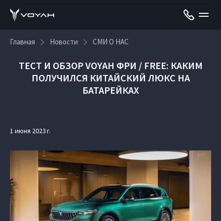
Главная
Новости
СМИ О НАС
ТЕСТ И ОБЗОР VOYAH ФРИ / FREE: КАКИМ
ПОЛУЧИЛСЯ КИТАЙСКИЙ ЛЮКС НА
БАТАРЕЙКАХ
1 июня 2023 г.