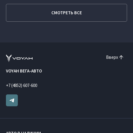
СМОТРЕТЬ ВСЕ
Вверх
VOYAH ВЕГА-АВТО
+7 (4852) 607-600