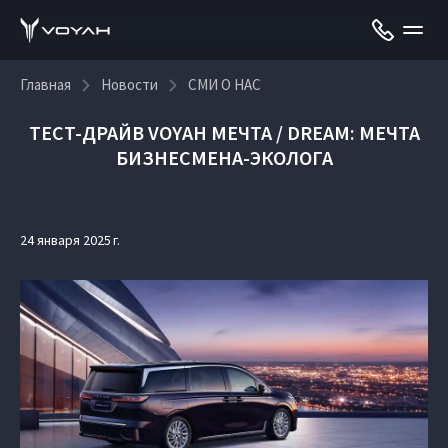
Главная
Новости
СМИ О НАС
ТЕСТ-ДРАЙВ VOYAH МЕЧТА / DREAM: МЕЧТА
БИЗНЕСМЕНА-ЭКОЛОГА
24 января 2025 г.