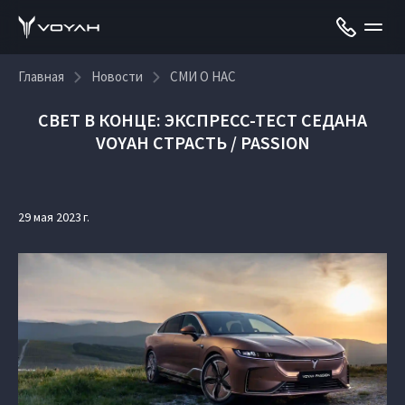
Главная
Новости
СМИ О НАС
СВЕТ В КОНЦЕ: ЭКСПРЕСС-ТЕСТ СЕДАНА
VOYAH СТРАСТЬ / PASSION
29 мая 2023 г.