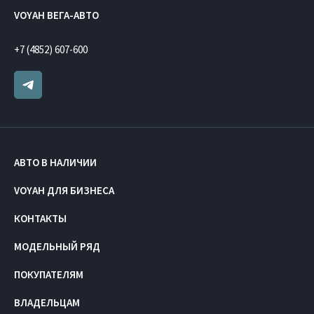
VOYAH ВЕГА-АВТО
+7 (4852) 607-600
АВТО В НАЛИЧИИ
VOYAH ДЛЯ БИЗНЕСА
КОНТАКТЫ
МОДЕЛЬНЫЙ РЯД
ПОКУПАТЕЛЯМ
ВЛАДЕЛЬЦАМ