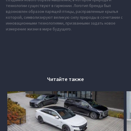
технологии существуют в гармонии. Логотип бренда был
вдохновлен образом парящей птицы, расправленные крылья
которой, символизируют великую силу природы в сочетании с
инновационными технологиями, призванными задать новое
измерение жизни в мире будущего.
Читайте также