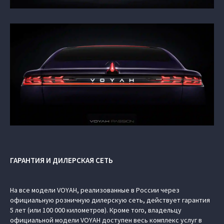
ГАРАНТИЯ И ДИЛЕРСКАЯ СЕТЬ
На все модели VOYAH, реализованные в России через
официальную розничную дилерскую сеть, действует гарантия
5 лет (или 100 000 километров). Кроме того, владельцу
официальной модели VOYAH доступен весь комплекс услуг в