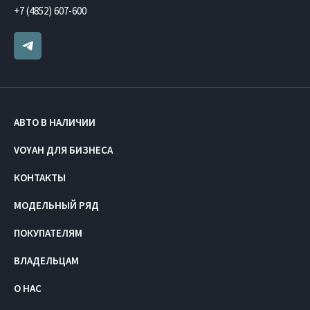
+7 (4852) 607-600
АВТО В НАЛИЧИИ
VOYAH ДЛЯ БИЗНЕСА
КОНТАКТЫ
МОДЕЛЬНЫЙ РЯД
ПОКУПАТЕЛЯМ
ВЛАДЕЛЬЦАМ
О НАС