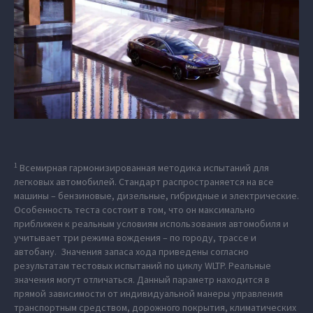
1
Всемирная гармонизированная методика испытаний для
легковых автомобилей. Стандарт распространяется на все
машины – бензиновые, дизельные, гибридные и электрические.
Особенность теста состоит в том, что он максимально
приближен к реальным условиям использования автомобиля и
учитывает три режима вождения – по городу, трассе и
автобану. Значения запаса хода приведены согласно
результатам тестовых испытаний по циклу WLTP. Реальные
значения могут отличаться. Данный параметр находится в
прямой зависимости от индивидуальной манеры управления
транспортным средством, дорожного покрытия, климатических