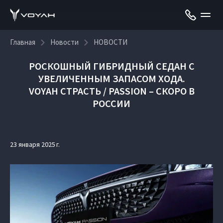
Главная
Новости
НОВОСТИ
РОСКОШНЫЙ ГИБРИДНЫЙ СЕДАН С
УВЕЛИЧЕННЫМ ЗАПАСОМ ХОДА.
VOYAH СТРАСТЬ / PASSION – СКОРО В
РОССИИ
23 января 2025 г.