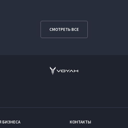
СМОТРЕТЬ ВСЕ
Я БИЗНЕСА
КОНТАКТЫ