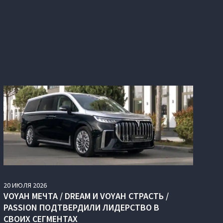
20
ИЮЛЯ
2026
VOYAH МЕЧТА / DREAM И VOYAH СТРАСТЬ /
PASSION ПОДТВЕРДИЛИ ЛИДЕРСТВО В
СВОИХ СЕГМЕНТАХ