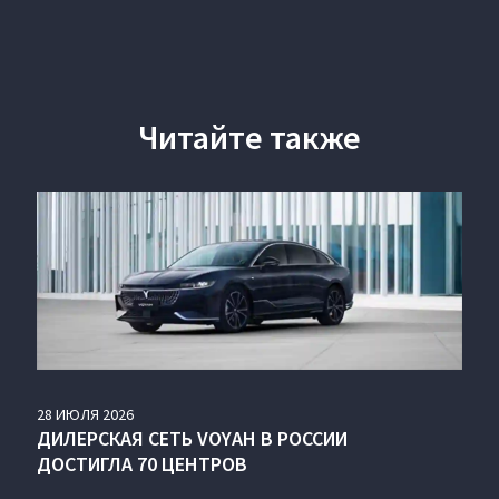
Читайте также
28
ИЮЛЯ
2026
ДИЛЕРСКАЯ СЕТЬ VOYAH В РОССИИ
ДОСТИГЛА 70 ЦЕНТРОВ