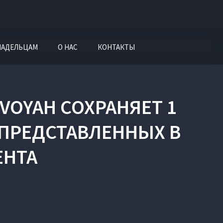
ЛАДЕЛЬЦАМ
О НАС
КОНТАКТЫ
 VOYAH СОХРАНЯЕТ 1
ПРЕДСТАВЛЕННЫХ В
ЕНТА