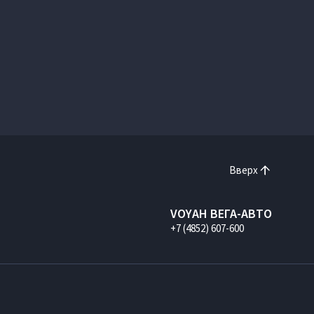
Вверх
VOYAH ВЕГА-АВТО
+7 (4852) 607-600