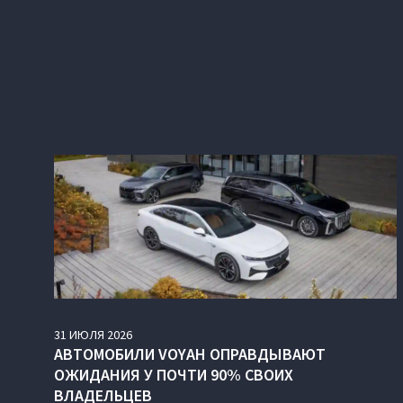
31
ИЮЛЯ
2026
АВТОМОБИЛИ VOYAH ОПРАВДЫВАЮТ
ОЖИДАНИЯ У ПОЧТИ 90% СВОИХ
ВЛАДЕЛЬЦЕВ