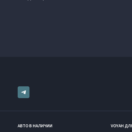
АВТО В НАЛИЧИИ
VOYAH ДЛ