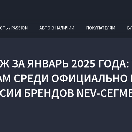
СТЬ / PASSION
АВТО В НАЛИЧИИ
ПОКУПАТЕЛЯМ
В
 ЗА ЯНВАРЬ 2025 ГОДА:
АМ СРЕДИ ОФИЦИАЛЬНО 
СИИ БРЕНДОВ NEV-СЕГМ