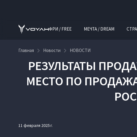
ФРИ / FREE
МЕЧТА / DREAM
СТРА
Главная
Новости
НОВОСТИ
РЕЗУЛЬТАТЫ ПРОДАЖ
МЕСТО ПО ПРОДАЖ
РОС
11 февраля 2025 г.