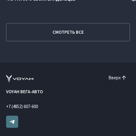
СМОТРЕТЬ ВСЕ
Вверх
VOYAH ВЕГА-АВТО
+7 (4852) 607-600