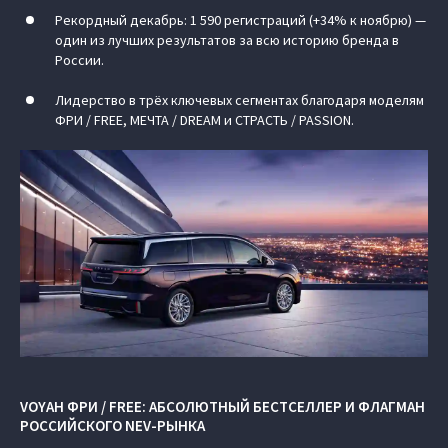
Рекордный декабрь: 1 590 регистраций (+34% к ноябрю) —
один из лучших результатов за всю историю бренда в
России.
Лидерство в трёх ключевых сегментах благодаря моделям
ФРИ / FREE, МЕЧТА / DREAM и СТРАСТЬ / PASSION.
VOYAH ФРИ / FREE: АБСОЛЮТНЫЙ БЕСТСЕЛЛЕР И ФЛАГМАН
РОССИЙСКОГО NEV-РЫНКА