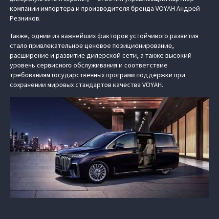
компании импортера и производителя бренда VOYAH Андрей
Резников.
Также, одним из важнейших факторов устойчивого развития
стало привлекательное ценовое позиционирование,
расширение и развитие дилерской сети, а также высокий
уровень сервисного обслуживания и соответствие
требованиям государственных программ поддержки при
сохранении мировых стандартов качества VOYAH.