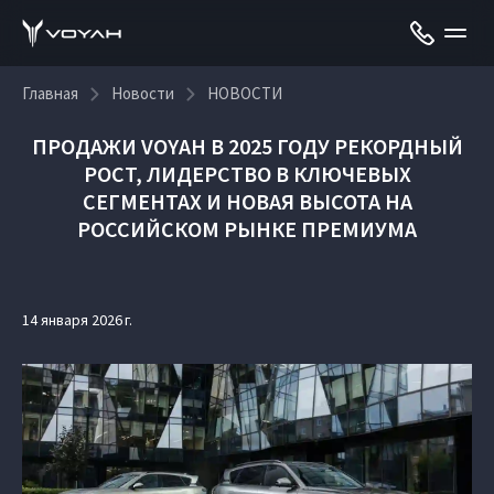
Главная
Новости
НОВОСТИ
ПРОДАЖИ VOYAH В 2025 ГОДУ РЕКОРДНЫЙ
РОСТ, ЛИДЕРСТВО В КЛЮЧЕВЫХ
СЕГМЕНТАХ И НОВАЯ ВЫСОТА НА
РОССИЙСКОМ РЫНКЕ ПРЕМИУМА
14 января 2026 г.