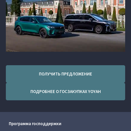
ПОЛУЧИТЬ ПРЕДЛОЖЕНИЕ
ПОДРОБНЕЕ О ГОСЗАКУПКАХ YOYAH
Программа господдержки