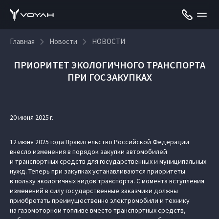
Главная
Новости
НОВОСТИ
ПРИОРИТЕТ ЭКОЛОГИЧНОГО ТРАНСПОРТА
ПРИ ГОСЗАКУПКАХ
20 июня 2025 г.
12 июня 2025 года Правительство Российской Федерации
внесло изменения в порядок закупки автомобилей
и транспортных средств для государственных и муниципальных
нужд. Теперь при закупках устанавливаются приоритеты
в пользу экологичных видов транспорта. С момента вступления
изменений в силу государственные заказчики должны
приобретать преимущественно электромобили и технику
на газомоторном топливе вместо транспортных средств,