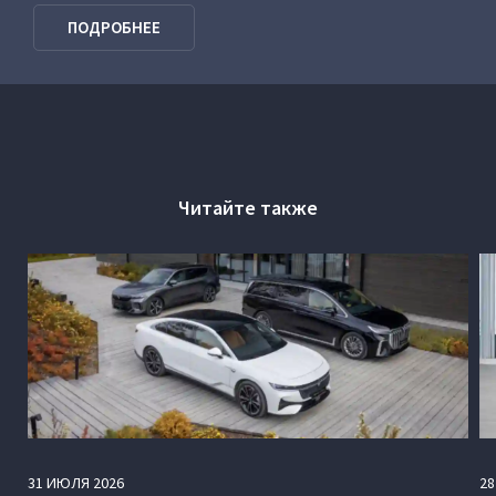
VOYAH Программа господдержки
ПОДРОБНЕЕ
Читайте также
31
ИЮЛЯ
2026
28