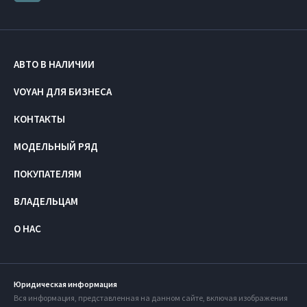
АВТО В НАЛИЧИИ
VOYAH ДЛЯ БИЗНЕСА
КОНТАКТЫ
МОДЕЛЬНЫЙ РЯД
ПОКУПАТЕЛЯМ
ВЛАДЕЛЬЦАМ
О НАС
Юридическая информация
Вся информация, представленная на данном сайте, включая изображения