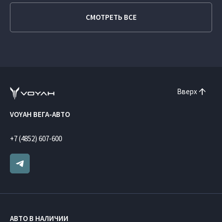
СМОТРЕТЬ ВСЕ
Вверх
VOYAH ВЕГА-АВТО
+7 (4852) 607-600
АВТО В НАЛИЧИИ