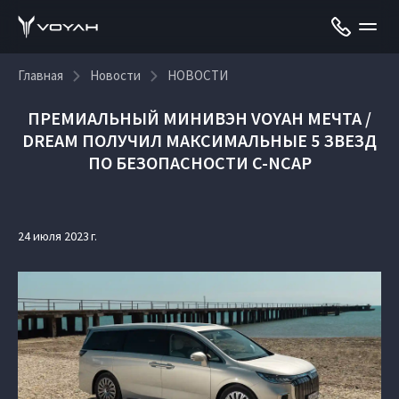
Главная
Новости
НОВОСТИ
ПРЕМИАЛЬНЫЙ МИНИВЭН VOYAH МЕЧТА /
DREAM ПОЛУЧИЛ МАКСИМАЛЬНЫЕ 5 ЗВЕЗД
ПО БЕЗОПАСНОСТИ C-NCAP
24 июля 2023 г.