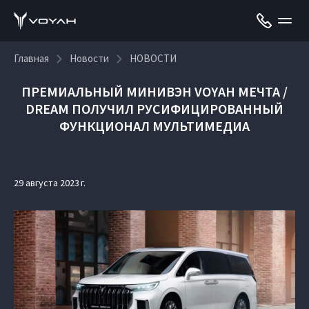
Главная
Новости
НОВОСТИ
ПРЕМИАЛЬНЫЙ МИНИВЭН VOYAH МЕЧТА /
DREAM ПОЛУЧИЛ РУСИФИЦИРОВАННЫЙ
ФУНКЦИОНАЛ МУЛЬТИМЕДИА
29 августа 2023 г.