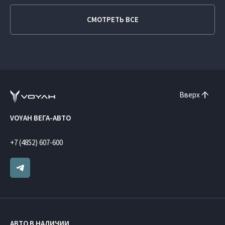
СМОТРЕТЬ ВСЕ
Вверх
VOYAH ВЕГА-АВТО
+7 (4852) 607-600
АВТО В НАЛИЧИИ