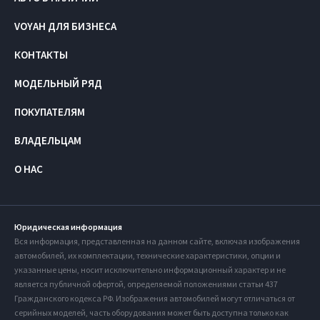
VOYAH ДЛЯ БИЗНЕСА
КОНТАКТЫ
МОДЕЛЬНЫЙ РЯД
ПОКУПАТЕЛЯМ
ВЛАДЕЛЬЦАМ
О НАС
Юридическая информация
Вся информация, представленная на данном сайте, включая изображения
автомобилей, их комплектации, технические характеристики, опции и
указанные цены, носит исключительно информационный характер и не
является публичной офертой, определяемой положениями статьи 437
Гражданского кодекса РФ. Изображения автомобилей могут отличаться от
серийных моделей, часть оборудования может быть доступна только как