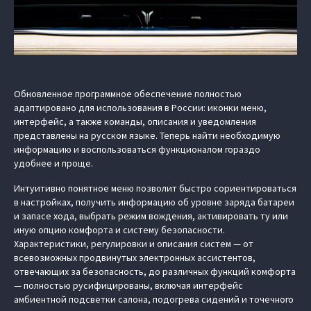
Обновленное программное обеспечение полностью
адаптировано для использования в России: иконки меню,
интерфейс, а также команды, описания и уведомления
представлены на русском языке. Теперь найти необходимую
информацию и воспользоваться функционалом гораздо
удобнее и проще.
Интуитивно понятное меню позволит быстро сориентироваться
в настройках, получить информацию об уровне заряда батареи
и запасе хода, выбрать режим вождения, активировать ту или
иную опцию комфорта и систему безопасности.
Характеристики, регулировки и описания систем — от
всевозможных продвинутых электронных ассистентов,
отвечающих за безопасность, до различных функций комфорта
— полностью русифицированы, включая интерфейс
амбиентной подсветки салона, подогрева сидений и точечного