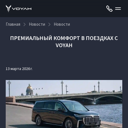
Главная
Новости
Новости
ПРЕМИАЛЬНЫЙ КОМФОРТ В ПОЕЗДКАХ С
VOYAH
13 марта 2026 г.