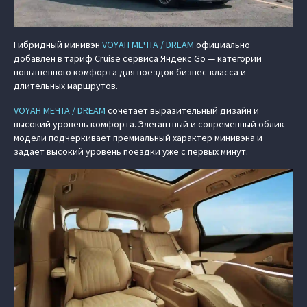
Гибридный минивэн
VOYAH МЕЧТА / DREAM
официально
добавлен в тариф Cruise сервиса Яндекс Go — категории
повышенного комфорта для поездок бизнес-класса и
длительных маршрутов.
VOYAH МЕЧТА / DREAM
сочетает выразительный дизайн и
высокий уровень комфорта. Элегантный и современный облик
модели подчеркивает премиальный характер минивэна и
задает высокий уровень поездки уже с первых минут.