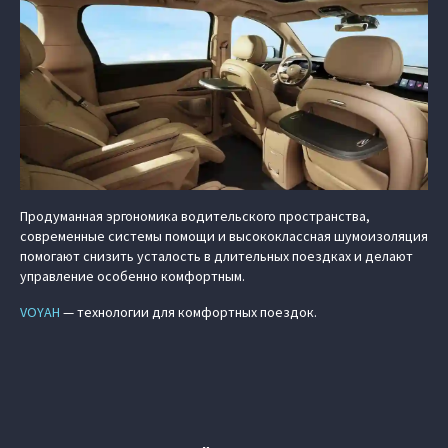
Продуманная эргономика водительского пространства,
современные системы помощи и высококлассная шумоизоляция
помогают снизить усталость в длительных поездках и делают
управление особенно комфортным.
VOYAH
— технологии для комфортных поездок.