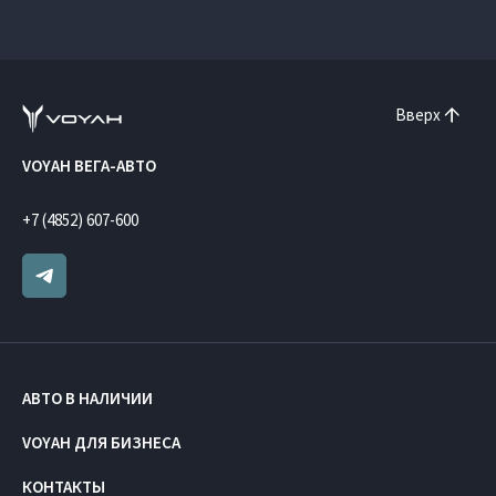
Вверх
VOYAH ВЕГА-АВТО
+7 (4852) 607-600
АВТО В НАЛИЧИИ
VOYAH ДЛЯ БИЗНЕСА
КОНТАКТЫ