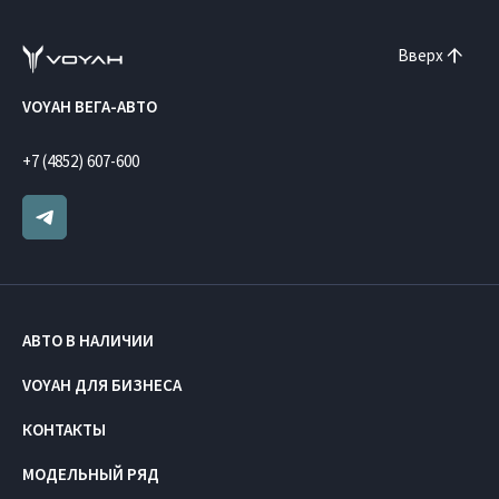
Вверх
VOYAH ВЕГА-АВТО
+7 (4852) 607-600
АВТО В НАЛИЧИИ
VOYAH ДЛЯ БИЗНЕСА
КОНТАКТЫ
МОДЕЛЬНЫЙ РЯД