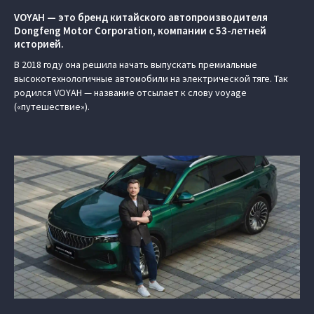
VOYAH — это бренд китайского автопроизводителя
Dongfeng Motor Corporation, компании с 53-летней
историей.
В 2018 году она решила начать выпускать премиальные
высокотехнологичные автомобили на электрической тяге. Так
родился VOYAH — название отсылает к слову voyage
(«путешествие»).