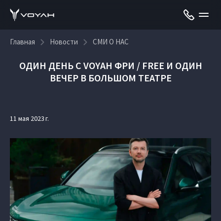
Главная
Новости
СМИ О НАС
ОДИН ДЕНЬ С VOYAH ФРИ / FREE И ОДИН
ВЕЧЕР В БОЛЬШОМ ТЕАТРЕ
11 мая 2023 г.