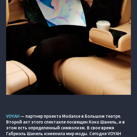
VOYAH
— партнер проекта Modanse в Большом театре.
Второй акт этого спектакля посвящен Коко Шанель, и в
этом есть определенный символизм. В свое время
Габриэль Шанель изменила мир моды. Сегодня VOYAH