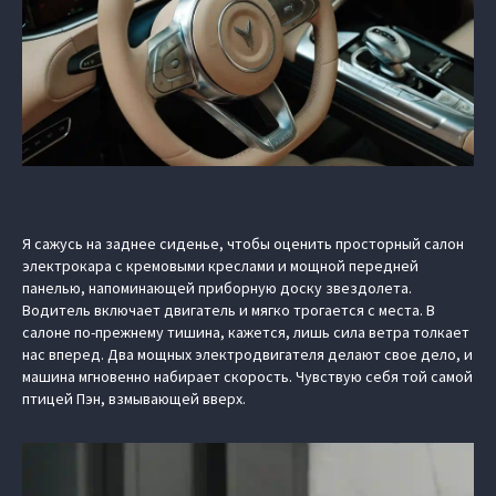
Я сажусь на заднее сиденье, чтобы оценить просторный салон
электрокара с кремовыми креслами и мощной передней
панелью, напоминающей приборную доску звездолета.
Водитель включает двигатель и мягко трогается с места. В
салоне по-прежнему тишина, кажется, лишь сила ветра толкает
нас вперед. Два мощных электродвигателя делают свое дело, и
машина мгновенно набирает скорость. Чувствую себя той самой
птицей Пэн, взмывающей вверх.