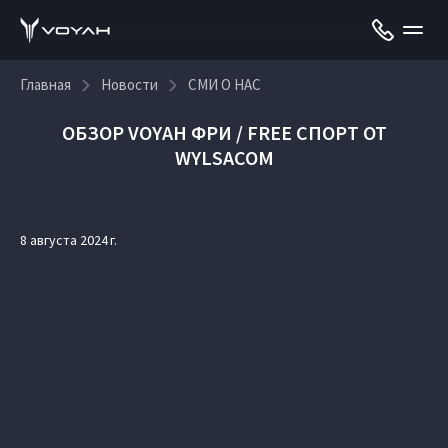
Главная
Новости
СМИ О НАС
ОБЗОР VOYAH ФРИ / FREE СПОРТ ОТ
WYLSACOM
8 августа 2024 г.