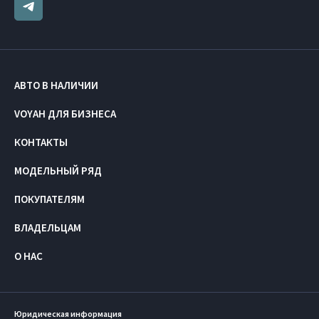
АВТО В НАЛИЧИИ
VOYAH ДЛЯ БИЗНЕСА
КОНТАКТЫ
МОДЕЛЬНЫЙ РЯД
ПОКУПАТЕЛЯМ
ВЛАДЕЛЬЦАМ
О НАС
Юридическая информация