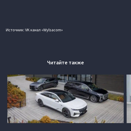
Источник: VK канал «Wylsacom»
Читайте также