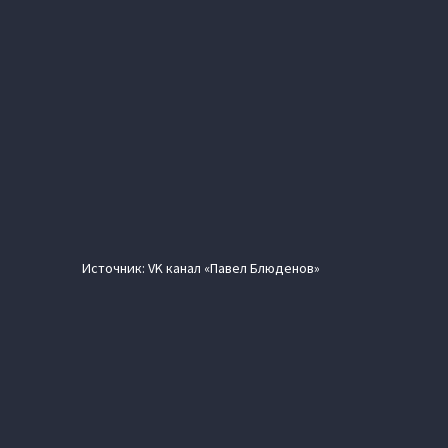
Источник: VK канал «Павел Блюденов»