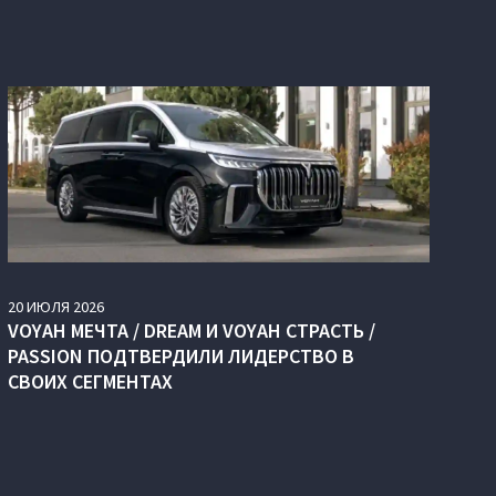
20
ИЮЛЯ
2026
VOYAH МЕЧТА / DREAM И VOYAH СТРАСТЬ /
PASSION ПОДТВЕРДИЛИ ЛИДЕРСТВО В
СВОИХ СЕГМЕНТАХ