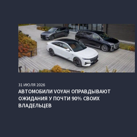
31
ИЮЛЯ
2026
АВТОМОБИЛИ VOYAH ОПРАВДЫВАЮТ
ОЖИДАНИЯ У ПОЧТИ 90% СВОИХ
ВЛАДЕЛЬЦЕВ