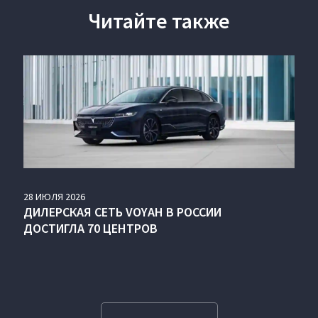
Читайте также
28
ИЮЛЯ
2026
ДИЛЕРСКАЯ СЕТЬ VOYAH В РОССИИ
ДОСТИГЛА 70 ЦЕНТРОВ