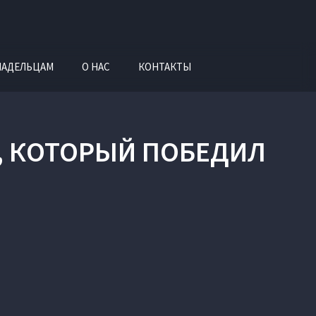
ЛАДЕЛЬЦАМ
О НАС
КОНТАКТЫ
, КОТОРЫЙ ПОБЕДИЛ