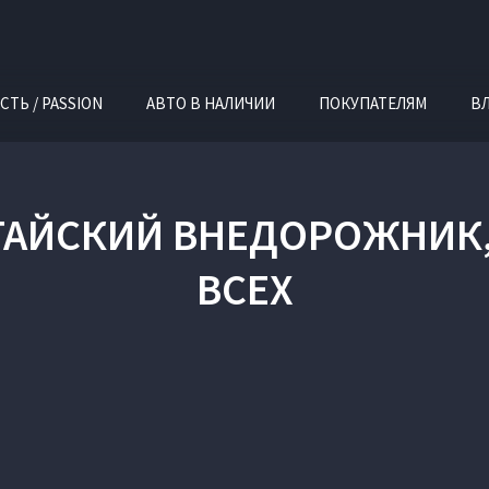
СТЬ / PASSION
АВТО В НАЛИЧИИ
ПОКУПАТЕЛЯМ
В
КИТАЙСКИЙ ВНЕДОРОЖНИК
ВСЕХ