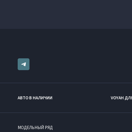
АВТО В НАЛИЧИИ
VOYAH ДЛ
МОДЕЛЬНЫЙ РЯД