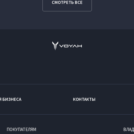
СМОТРЕТЬ ВСЕ
Я БИЗНЕСА
КОНТАКТЫ
ПОКУПАТЕЛЯМ
ВЛА