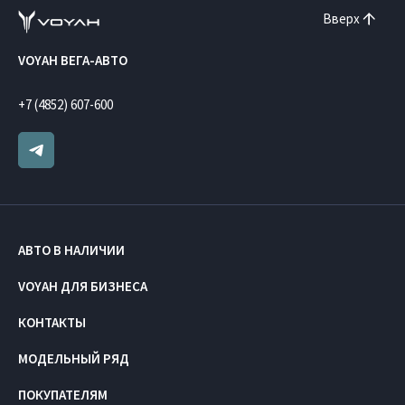
Вверх
VOYAH ВЕГА-АВТО
+7 (4852) 607-600
АВТО В НАЛИЧИИ
VOYAH ДЛЯ БИЗНЕСА
КОНТАКТЫ
МОДЕЛЬНЫЙ РЯД
ПОКУПАТЕЛЯМ