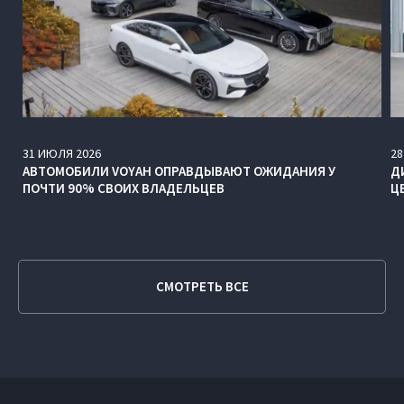
31
ИЮЛЯ
2026
28
АВТОМОБИЛИ VOYAH ОПРАВДЫВАЮТ ОЖИДАНИЯ У
Д
ПОЧТИ 90% СВОИХ ВЛАДЕЛЬЦЕВ
Ц
СМОТРЕТЬ ВСЕ