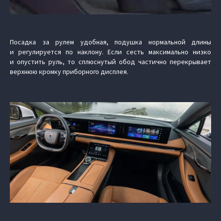
Посадка за рулем удобная, подушка нормальной длины
и регулируется по наклону. Если сесть максимально низко
и опустить руль, то сплюснутый обод частично перекрывает
верхнюю кромку приборного дисплея.