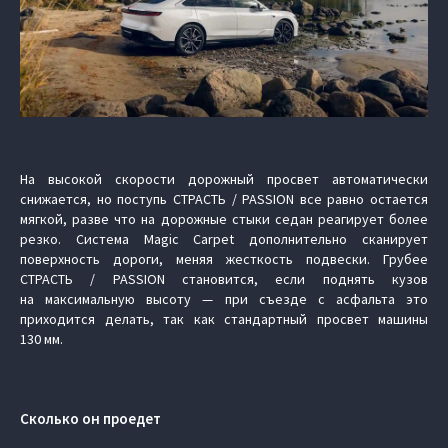
На высокой скорости дорожный просвет автоматически
снижается, но поступь СТРАСТЬ / PASSION все равно остается
мягкой, разве что на дорожные стыки седан реагирует более
резко. Система Magic Carpet дополнительно сканирует
поверхность дороги, меняя жесткость подвески. Грубее
СТРАСТЬ / PASSION становится, если поднять кузов
на максимальную высоту — при съезде с асфальта это
приходится делать, так как стандартный просвет машины
130 мм.
Сколько он проедет