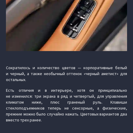
Сократилось и количество цветов — корпоративные белый
и черный, а также необычный оттенок «черный аметист» для
остальных.
Есть отличия и в интерьере, хотя он принципиально
не изменился: три экрана в ряд и четвертый, для управления
климатом ниже, плюс граненый руль. Клавиши
стеклоподъемников теперь не сенсорные, а физические,
прежние можно было случайно нажать. Цветовых вариантов два
вместо трех ранее.