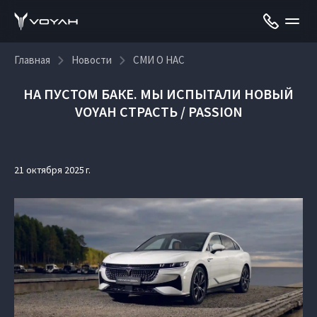
Главная
Новости
СМИ О НАС
НА ПУСТОМ БАКЕ. МЫ ИСПЫТАЛИ НОВЫЙ
VOYAH СТРАСТЬ / PASSION
21 октября 2025 г.