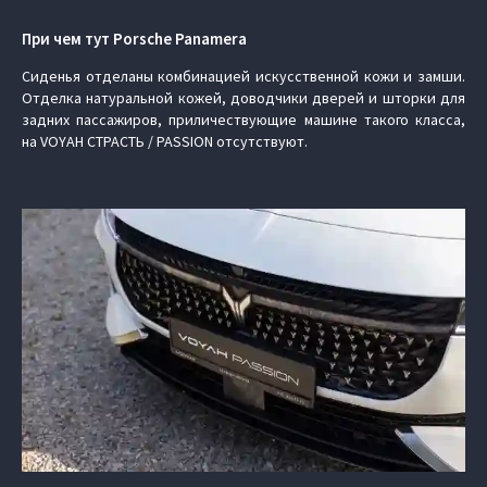
При чем тут Porsche Panamera
Сиденья отделаны комбинацией искусственной кожи и замши.
Отделка натуральной кожей, доводчики дверей и шторки для
задних пассажиров, приличествующие машине такого класса,
на VOYAH СТРАСТЬ / PASSION отсутствуют.