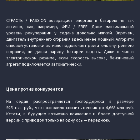
СТРАСТЬ / PASSION возвращает энергию в батарею не так
активно, как, например, ФРИ / FREE. Даже максимальный
уровень рекуперации у седана довольно мягкий. Впрочем,
двигатель внутреннего сгорания здесь менее мощный. Алгоритм
силовой установки активно подключает двигатель внутреннего
сгорания, не давая заряду батареи падать. Даже в чисто
электрическом режиме, если скорость высока, бензиновый
агрегат подключается автоматически.
Цена против конкурентов
На седан распространяется господдержка в размере
925 тыс. руб., что позволило снизить ценник до 4,665 млн руб.
Кстати, в будущем возможно появление и более доступной
версии с приводом только на одну ось — переднюю.