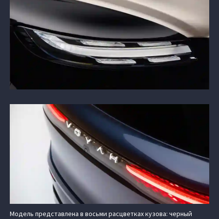
Модель представлена в восьми расцветках кузова: черный