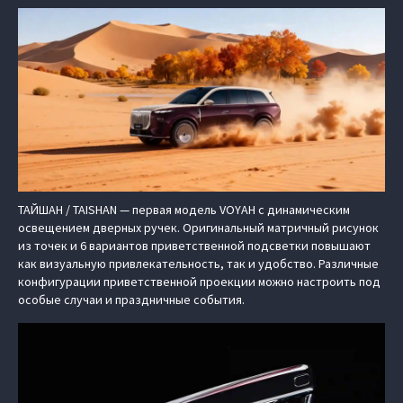
ТАЙШАН / TAISHAN — первая модель VOYAH с динамическим
освещением дверных ручек. Оригинальный матричный рисунок
из точек и 6 вариантов приветственной подсветки повышают
как визуальную привлекательность, так и удобство. Различные
конфигурации приветственной проекции можно настроить под
особые случаи и праздничные события.