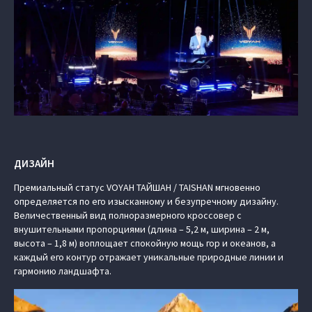
ДИЗАЙН
Премиальный статус VOYAH ТАЙШАН / TAISHAN мгновенно
определяется по его изысканному и безупречному дизайну.
Величественный вид полноразмерного кроссовер с
внушительными пропорциями (длина – 5,2 м, ширина – 2 м,
высота – 1,8 м) воплощает спокойную мощь гор и океанов, а
каждый его контур отражает уникальные природные линии и
гармонию ландшафта.