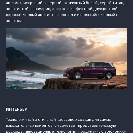
аметист, искрящийся черный, жемчужный белый, серый титан,
золотистый, аквамарин, а также в эффектной двухцветной
окраске: черный аметист с золотом и искрящийся черный с
золотом.
ИНТЕРЬЕР
Технологичный и стильный кроссовер создан для самых
взыскательных клиентов: он сочетает представительскую
роскошь, инновационные технологии, продуманную эргономику