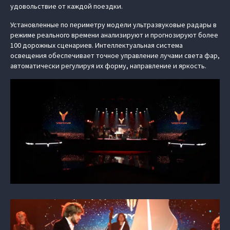
удовольствие от каждой поездки.
Установленные по периметру модели ультразвуковые радары в
режиме реального времени анализируют и прогнозируют более
100 дорожных сценариев. Интеллектуальная система
освещения обеспечивает точное управление лучами света фар,
автоматически регулируя их форму, направление и яркость.