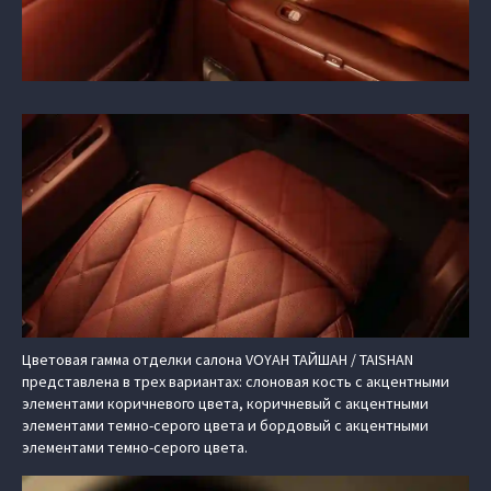
Цветовая гамма отделки салона VOYAH ТАЙШАН / TAISHAN
представлена в трех вариантах: слоновая кость с акцентными
элементами коричневого цвета, коричневый с акцентными
элементами темно-серого цвета и бордовый с акцентными
элементами темно-серого цвета.