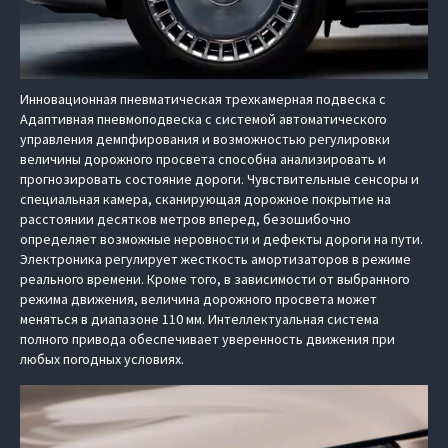
Инновационная пневматическая трехкамерная подвеска с
Адаптивная пневмоподвеска с системой автоматического
управления демпфирования и возможностью регулировки
величины дорожного просвета способна анализировать и
прогнозировать состояние дороги. Чувствительные сенсоры и
специальная камера, сканирующая дорожное покрытие на
расстоянии десятков метров вперед, безошибочно
определяет возможные неровности и дефекты дороги на пути.
Электроника регулирует жесткость амортизаторов в режиме
реального времени. Кроме того, в зависимости от выбранного
режима движения, величина дорожного просвета может
меняться в диапазоне 110 мм. Интеллектуальная система
полного привода обеспечивает уверенность движения при
любых погодных условиях.