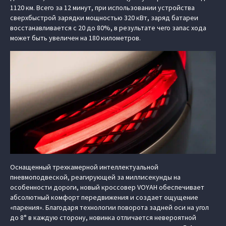
1120 км. Всего за 12 минут, при использовании устройства
сверхбыстрой зарядки мощностью 320 кВт, заряд батареи
восстанавливается с 20 до 80%, в результате чего запас хода
может быть увеличен на 180 километров.
Оснащенный трехкамерной интеллектуальной
пневмоподвеской, реагирующей за миллисекунды на
особенности дороги, новый кроссовер VOYAH обеспечивает
абсолютный комфорт передвижения и создает ощущение
«парения». Благодаря технологии поворота задней оси на угол
до 8° в каждую сторону, новинка отличается невероятной