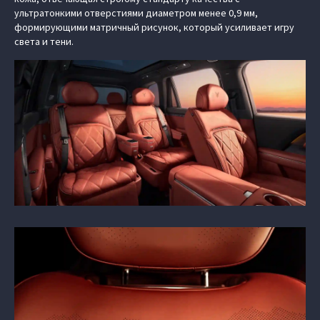
ультратонкими отверстиями диаметром менее 0,9 мм,
формирующими матричный рисунок, который усиливает игру
света и тени.