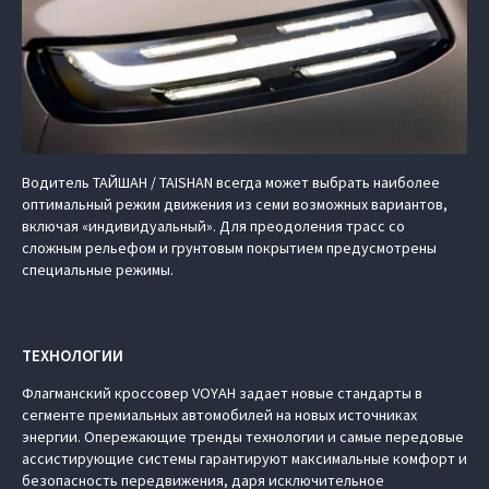
Водитель ТАЙШАН / TAISHAN всегда может выбрать наиболее
оптимальный режим движения из семи возможных вариантов,
включая «индивидуальный». Для преодоления трасс со
сложным рельефом и грунтовым покрытием предусмотрены
специальные режимы.
ТЕХНОЛОГИИ
Флагманский кроссовер VOYAH задает новые стандарты в
сегменте премиальных автомобилей на новых источниках
энергии. Опережающие тренды технологии и самые передовые
ассистирующие системы гарантируют максимальные комфорт и
безопасность передвижения, даря исключительное