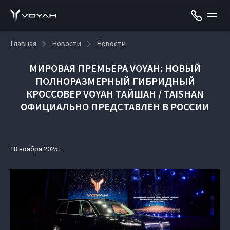
Главная
Новости
Новости
МИРОВАЯ ПРЕМЬЕРА VOYAH: НОВЫЙ
ПОЛНОРАЗМЕРНЫЙ ГИБРИДНЫЙ
КРОССОВЕР VOYAH ТАЙШАН / TAISHAN
ОФИЦИАЛЬНО ПРЕДСТАВЛЕН В РОССИИ
18 ноября 2025 г.