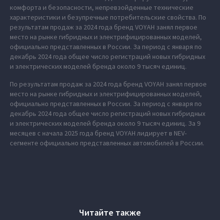
комфорта и безопасности, непревзойденные технические
характеристики и безупречные потребительские свойства. По
результатам продаж за 2024 года бренд VOYAH занял первое
место на рынке гибридных и электрифицированных моделей,
официально представленных в России. За период с января по
декабрь 2024 года общее число регистраций новых гибридных
и электрических моделей бренда около 9 тысяч единиц.
По результатам продаж за 2024 года бренд VOYAH занял первое
место на рынке гибридных и электрифицированных моделей,
официально представленных в России. За период с января по
декабрь 2024 года общее число регистраций новых гибридных
и электрических моделей бренда около 9 тысяч единиц. За 9
месяцев с начала 2025 года бренд VOYAH лидирует в NEV-
сегменте официально представленных автомобилей в России.
Читайте также