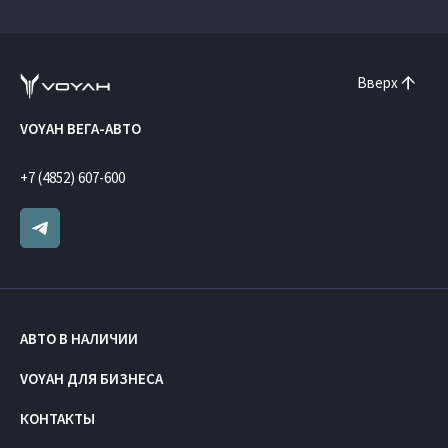
Вверх
VOYAH ВЕГА-АВТО
+7 (4852) 607-600
АВТО В НАЛИЧИИ
VOYAH ДЛЯ БИЗНЕСА
КОНТАКТЫ