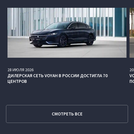
28
ИЮЛЯ
2026
20
ДИЛЕРСКАЯ СЕТЬ VOYAH В РОССИИ ДОСТИГЛА 70
V
ЦЕНТРОВ
П
СМОТРЕТЬ ВСЕ