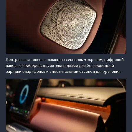
Центральная консоль оснащена сенсорным экраном, цифровой
панелью приборов, двумя площадками для беспроводной
зарядки смартфонов и вместительным отсеком для хранения.