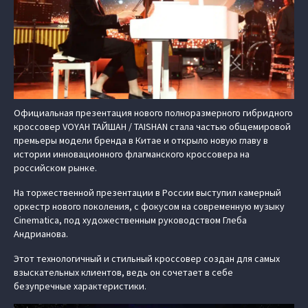
Официальная презентация нового полноразмерного гибридного
кроссовер VOYAH ТАЙШАН / TAISHAN стала частью общемировой
премьеры модели бренда в Китае и открыло новую главу в
истории инновационного флагманского кроссовера на
российском рынке.
На торжественной презентации в России выступил камерный
оркестр нового поколения, с фокусом на современную музыку
Cinematica, под художественным руководством Глеба
Андрианова.
Этот технологичный и стильный кроссовер создан для самых
взыскательных клиентов, ведь он сочетает в себе
безупречные характеристики.