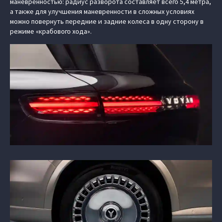
маневренностью: радиус разворота составляет всего 5,4 метра,
а также для улучшения маневренности в сложных условиях
можно повернуть передние и задние колеса в одну сторону в
режиме «крабового хода».