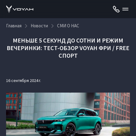
Главная
Новости
СМИ О НАС
МЕНЬШЕ 5 СЕКУНД ДО СОТНИ И РЕЖИМ
ВЕЧЕРИНКИ: ТЕСТ-ОБЗОР VOYAH ФРИ / FREE
СПОРТ
16 сентября 2024 г.