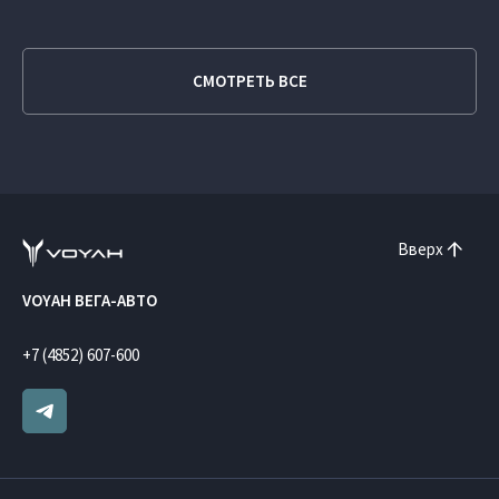
СМОТРЕТЬ ВСЕ
Вверх
VOYAH ВЕГА-АВТО
+7 (4852) 607-600