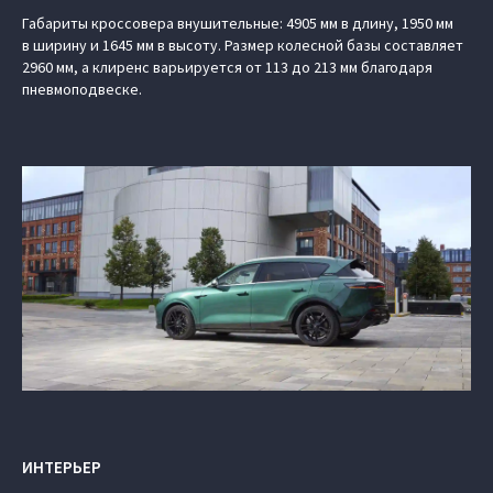
Габариты кроссовера внушительные: 4905 мм в длину, 1950 мм
в ширину и 1645 мм в высоту. Размер колесной базы составляет
2960 мм, а клиренс варьируется от 113 до 213 мм благодаря
пневмоподвеске.
ИНТЕРЬЕР