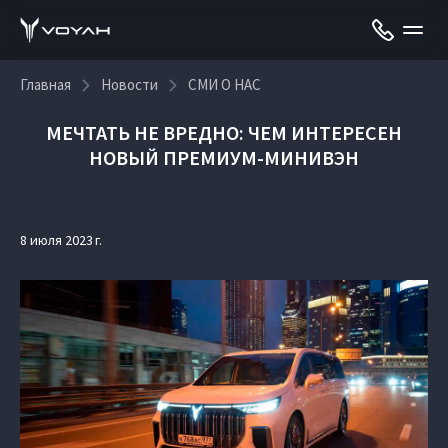
Главная
Новости
СМИ О НАС
МЕЧТАТЬ НЕ ВРЕДНО: ЧЕМ ИНТЕРЕСЕН
НОВЫЙ ПРЕМИУМ-МИНИВЭН
8 июля 2023 г.