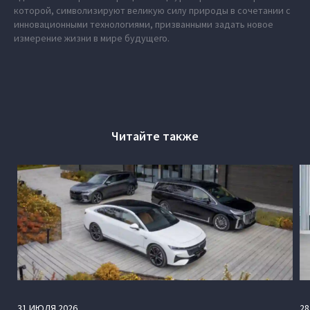
которой, символизируют великую силу природы в сочетании с
инновационными технологиями, призванными задать новое
измерение жизни в мире будущего.
Читайте также
31
ИЮЛЯ
2026
28