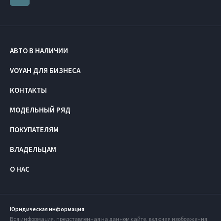
АВТО В НАЛИЧИИ
VOYAH ДЛЯ БИЗНЕСА
КОНТАКТЫ
МОДЕЛЬНЫЙ РЯД
ПОКУПАТЕЛЯМ
ВЛАДЕЛЬЦАМ
О НАС
Юридическая информация
Вся информация, представленная на данном сайте, включая изображения