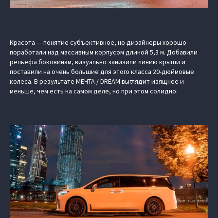
Красота — понятие субъективное, но дизайнеры хорошо
поработали над массивным корпусом длиной 5,3 м. Добавили
рельефа боковинам, визуально занизили линию крыши и
поставили на очень большие для этого класса 20-дюймовые
колеса. В результате МЕЧТА / DREAM выглядит изящнее и
меньше, чем есть на самом деле, но при этом солидно.