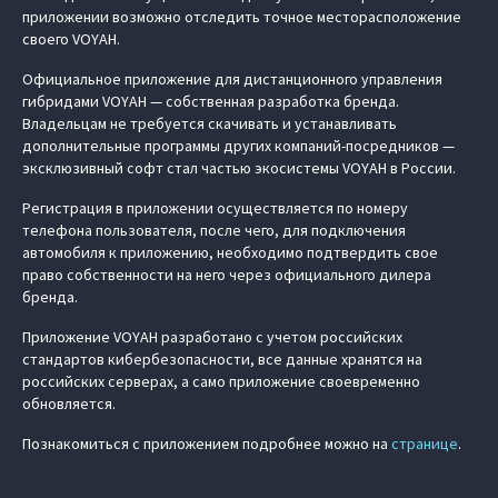
приложении возможно отследить точное месторасположение
своего VOYAH.
Официальное приложение для дистанционного управления
гибридами VOYAH — собственная разработка бренда.
Владельцам не требуется скачивать и устанавливать
дополнительные программы других компаний-посредников —
эксклюзивный софт стал частью экосистемы VOYAH в России.
Регистрация в приложении осуществляется по номеру
телефона пользователя, после чего, для подключения
автомобиля к приложению, необходимо подтвердить свое
право собственности на него через официального дилера
бренда.
Приложение VOYAH разработано с учетом российских
стандартов кибербезопасности, все данные хранятся на
российских серверах, а само приложение своевременно
обновляется.
Познакомиться с приложением подробнее можно на
странице
.