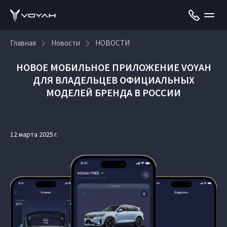
Главная
Новости
НОВОСТИ
НОВОЕ МОБИЛЬНОЕ ПРИЛОЖЕНИЕ VOYAH
ДЛЯ ВЛАДЕЛЬЦЕВ ОФИЦИАЛЬНЫХ
МОДЕЛЕЙ БРЕНДА В РОССИИ
12 марта 2025 г.