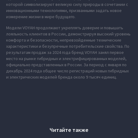
которой символизируют великую силу природы в сочетании с
инновационными технологиями, призванными задать новое
измерение жизни в мире будущего.
Модели VOYAH продолжают укреплять доверие и повышать
лояльность клиентов в России, демонстрируя высокий уровень
комфорта и безопасности, непревзойденные технические
характеристики и безупречные потребительские свойства. По
результатам продаж за 2024 года бренд VOYAH занял первое
место на рынке гибридных и электрифицированных моделей,
официально представленных в России. За период с января по
декабрь 2024 года общее число регистраций новых гибридных
и электрических моделей бренда около 9 тысяч единиц.
Читайте также