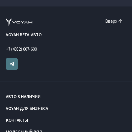
Вверх
VOYAH ВЕГА-АВТО
+7 (4852) 607-600
АВТО В НАЛИЧИИ
VOYAH ДЛЯ БИЗНЕСА
КОНТАКТЫ
МОДЕЛЬНЫЙ РЯД