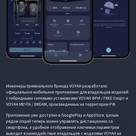
Инженеры премиального бренда VOYAH разработали
официальное мобильное приложение для владельцев моделей
с гибридными силовыми установками VOYAH ФРИ / FREE Спорт и
VOYAH МЕЧТА / DREAM, произведенных на территории РФ.
Приложение уже доступно в GooglePlay и AppStore. Целым
рядом опций теперь можно управлять дистанционно со
смартфона, а удобное отображение ключевых параметров
выводит взаимодействие владельцев с моделями VOYAH на