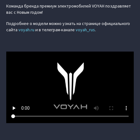
Команда бренда премиум электромобилей VOYAH поздравляет
вас с Новым годом!
Подробнее о модели можно узнать на странице официального
сайта
voyah.ru
и в телеграм-канале
voyah_rus
.