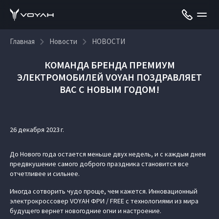
Главная
Новости
НОВОСТИ
КОМАНДА БРЕНДА ПРЕМИУМ
ЭЛЕКТРОМОБИЛЕЙ VOYAH ПОЗДРАВЛЯЕТ
ВАС С НОВЫМ ГОДОМ!
26 декабря 2023 г.
До Нового года остается меньше двух недель, и с каждым днем
предвкушение самого доброго праздника становится все
отчетливее и сильнее.
Иногда сотворить чудо проще, чем кажется. Инновационный
электрокроссовер VOYAH ФРИ / FREE с технологиями из мира
будущего вернет новогодние огни и настроение.