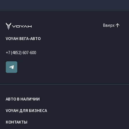
Вверх
VOYAH ВЕГА-АВТО
+7 (4852) 607-600
АВТО В НАЛИЧИИ
VOYAH ДЛЯ БИЗНЕСА
КОНТАКТЫ