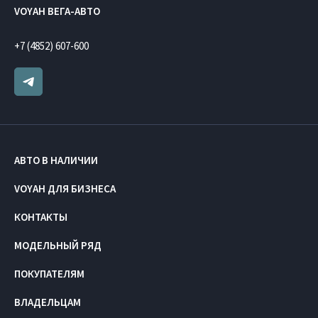
VOYAH ВЕГА-АВТО
+7 (4852) 607-600
АВТО В НАЛИЧИИ
VOYAH ДЛЯ БИЗНЕСА
КОНТАКТЫ
МОДЕЛЬНЫЙ РЯД
ПОКУПАТЕЛЯМ
ВЛАДЕЛЬЦАМ