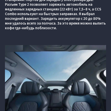
Разъем Type 2 позволяет заряжать автомобиль на
медленных зарядных станциях (22 кВт) за 7,5–8 ч, а CCS
Combo используют на быстрых заправках. Я выбрал
последний вариант. Зарядить аккумулятор с 20 до 80%
мне удалось всего за полчаса. За это время можно выпить
кофе где-нибудь поблизости.