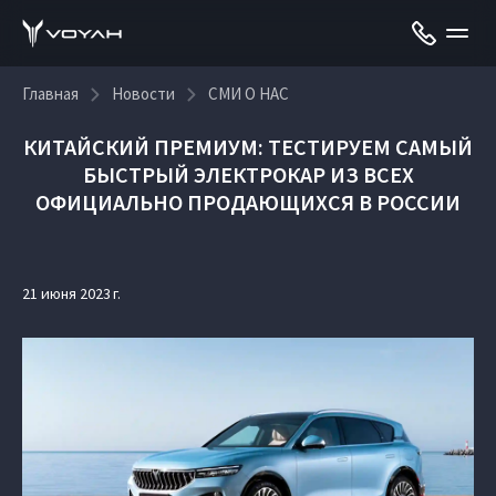
Главная
Новости
СМИ О НАС
КИТАЙСКИЙ ПРЕМИУМ: ТЕСТИРУЕМ САМЫЙ
БЫСТРЫЙ ЭЛЕКТРОКАР ИЗ ВСЕХ
ОФИЦИАЛЬНО ПРОДАЮЩИХСЯ В РОССИИ
21 июня 2023 г.