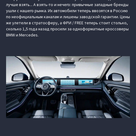
лучше взять... А взять-то и нечего: привычные западные бренды
ушли с нашего рынка. Их автомобили теперь ввозятся в Россию
по неофициальным каналам и лишены заводской гарантии. Цены
же улетели в стратосферу, а ФРИ / FREE теперь стоит столько,
сколько 1,5 года назад просили за одноформатные кроссоверы
BMW и Mercedes.