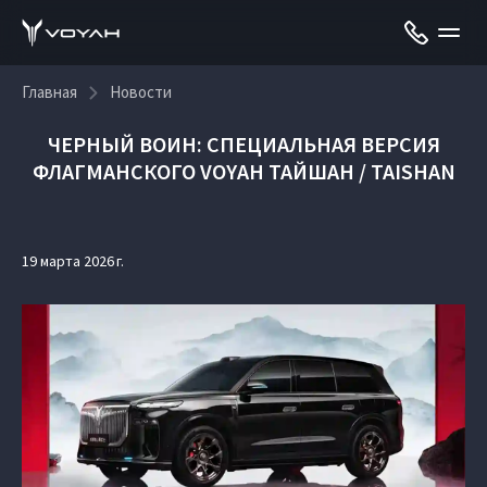
Главная
Новости
ЧЕРНЫЙ ВОИН: СПЕЦИАЛЬНАЯ ВЕРСИЯ
ФЛАГМАНСКОГО VOYAH ТАЙШАН / TAISHAN
19 марта 2026 г.