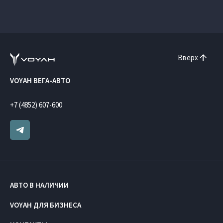
Вверх
VOYAH ВЕГА-АВТО
+7 (4852) 607-600
АВТО В НАЛИЧИИ
VOYAH ДЛЯ БИЗНЕСА