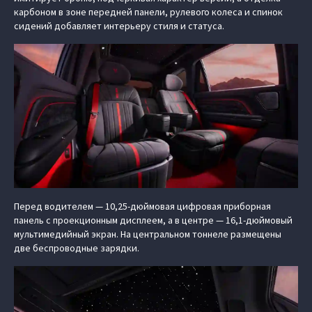
карбоном в зоне передней панели, рулевого колеса и спинок
сидений добавляет интерьеру стиля и статуса.
Перед водителем — 10,25-дюймовая цифровая приборная
панель с проекционным дисплеем, а в центре — 16,1-дюймовый
мультимедийный экран. На центральном тоннеле размещены
две беспроводные зарядки.