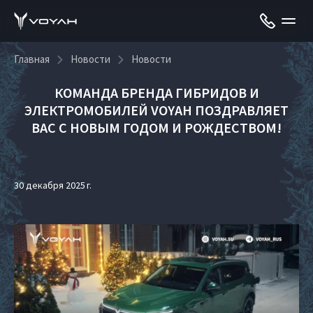
Главная
Новости
Новости
КОМАНДА БРЕНДА ГИБРИДОВ И
ЭЛЕКТРОМОБИЛЕЙ VOYAH ПОЗДРАВЛЯЕТ
ВАС С НОВЫМ ГОДОМ И РОЖДЕСТВОМ!
30 декабря 2025 г.