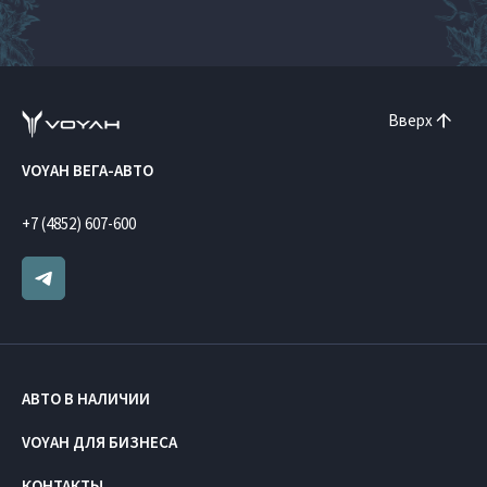
Вверх
VOYAH ВЕГА-АВТО
+7 (4852) 607-600
АВТО В НАЛИЧИИ
VOYAH ДЛЯ БИЗНЕСА
КОНТАКТЫ