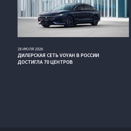
28
ИЮЛЯ
2026
ДИЛЕРСКАЯ СЕТЬ VOYAH В РОССИИ
ДОСТИГЛА 70 ЦЕНТРОВ