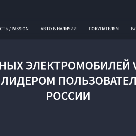
СТЬ / PASSION
АВТО В НАЛИЧИИ
ПОКУПАТЕЛЯМ
В
НЫХ ЭЛЕКТРОМОБИЛЕЙ V
 ЛИДЕРОМ ПОЛЬЗОВАТЕЛ
РОССИИ