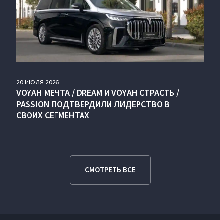
20
ИЮЛЯ
2026
VOYAH МЕЧТА / DREAM И VOYAH СТРАСТЬ /
PASSION ПОДТВЕРДИЛИ ЛИДЕРСТВО В
СВОИХ СЕГМЕНТАХ
СМОТРЕТЬ ВСЕ