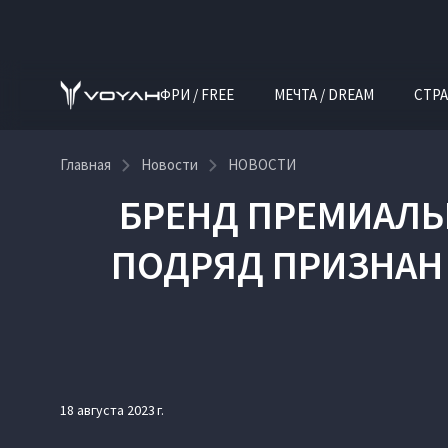
ФРИ / FREE
МЕЧТА / DREAM
СТРА
Главная
Новости
НОВОСТИ
БРЕНД ПРЕМИАЛЬ
ПОДРЯД ПРИЗНАН
18 августа 2023 г.