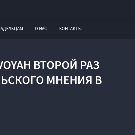
ЛАДЕЛЬЦАМ
О НАС
КОНТАКТЫ
OYAH ВТОРОЙ РАЗ
ЬСКОГО МНЕНИЯ В