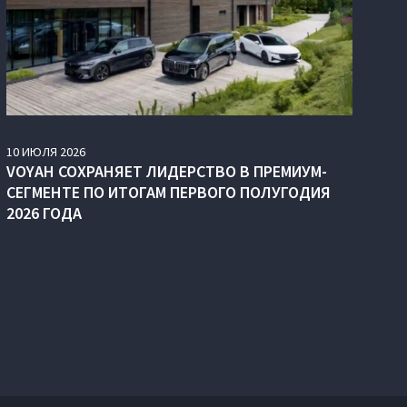
10
ИЮЛЯ
2026
VOYAH СОХРАНЯЕТ ЛИДЕРСТВО В ПРЕМИУМ-
СЕГМЕНТЕ ПО ИТОГАМ ПЕРВОГО ПОЛУГОДИЯ
2026 ГОДА