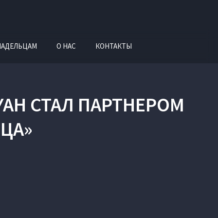
ЛАДЕЛЬЦАМ
О НАС
КОНТАКТЫ
AH СТАЛ ПАРТНЕРОМ
ИЦА»