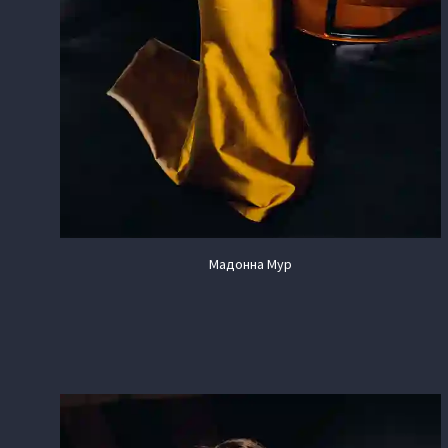
Мадонна Мур