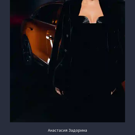
Анастасия Задорина