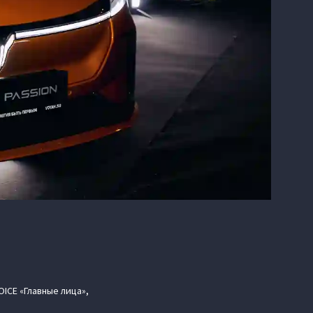
ICE «Главные лица»,