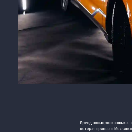
Бренд новых роскошных эле
которая прошла в Московск