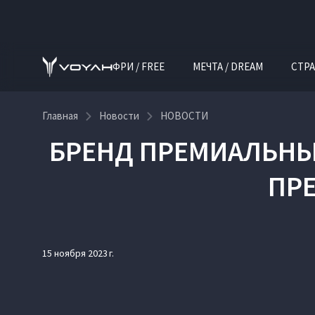
ФРИ / FREE
МЕЧТА / DREAM
СТРА
Главная
Новости
НОВОСТИ
БРЕНД ПРЕМИАЛЬНЫ
ПРЕ
15 ноября 2023 г.