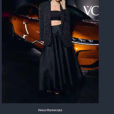
Инна Маликова