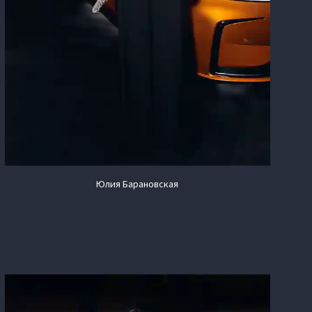
Юлия Барановская