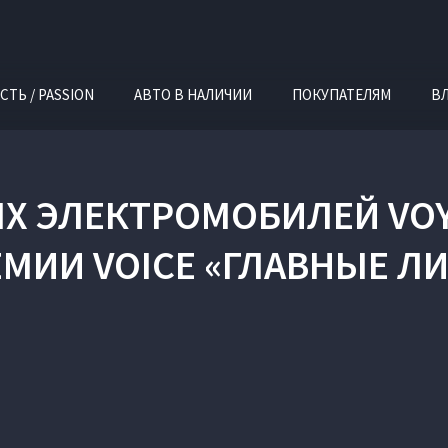
СТЬ / PASSION
АВТО В НАЛИЧИИ
ПОКУПАТЕЛЯМ
В
Х ЭЛЕКТРОМОБИЛЕЙ VOY
МИИ VOICE «ГЛАВНЫЕ Л