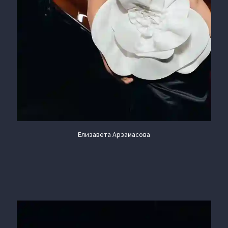
Елизавета Арзамасова