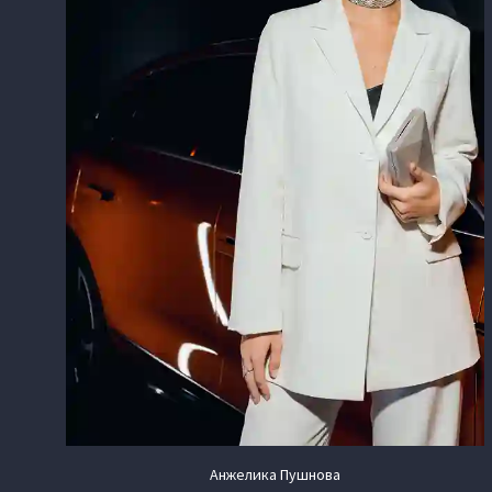
Анжелика Пушнова