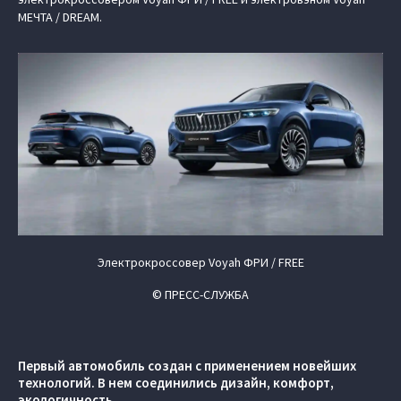
МЕЧТА / DREAM.
Электрокроссовер Voyah ФРИ / FREE
© ПРЕСС-СЛУЖБА
Первый автомобиль создан с применением новейших
технологий. В нем соединились дизайн, комфорт,
экологичность.