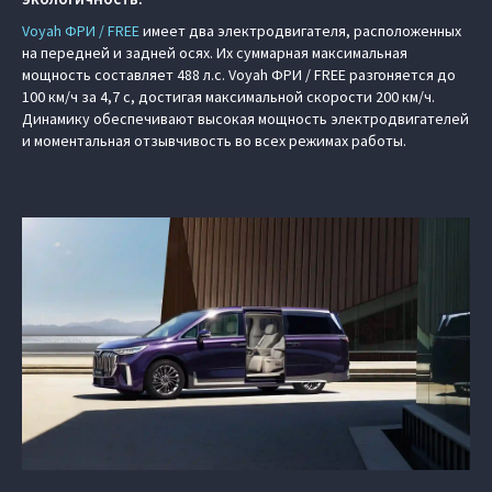
Voyah ФРИ / FREE
имеет два электродвигателя, расположенных
на передней и задней осях. Их суммарная максимальная
мощность составляет 488 л.с. Voyah ФРИ / FREE разгоняется до
100 км/ч за 4,7 с, достигая максимальной скорости 200 км/ч.
Динамику обеспечивают высокая мощность электродвигателей
и моментальная отзывчивость во всех режимах работы.