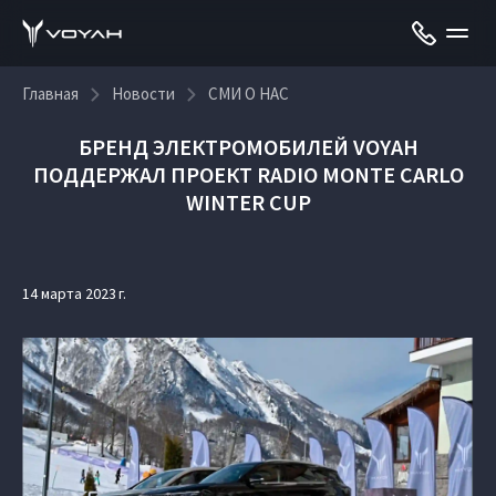
Главная
Новости
СМИ О НАС
БРЕНД ЭЛЕКТРОМОБИЛЕЙ VOYAH
ПОДДЕРЖАЛ ПРОЕКТ RADIO MONTE CARLO
WINTER CUP
14 марта 2023 г.