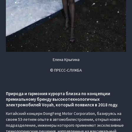
Елена Крыгина
© ПРЕСС-СЛУЖБА
Природа и гармония курорта близка по концепции
премиальному бренду высокотехнологичных
электромобилей Voyah, который появился в 2018 году.
Китайский концерн DongFeng Motor Corporation, базируясь на
своем 53-летнем опыте в автомобилестроении, открыл новое
подразделение, инженеры которого применяют эксклюзивные
технологические решения, направленные на максимальный