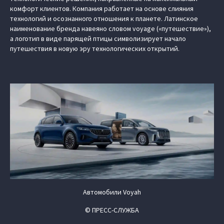
комфорт клиентов. Компания работает на основе слияния
технологий и осознанного отношения к планете. Латинское
наименование бренда навеяно словом voyage («путешествие»),
а логотип в виде парящей птицы символизирует начало
путешествия в новую эру технологических открытий.
Автомобили Voyah
© ПРЕСС-СЛУЖБА