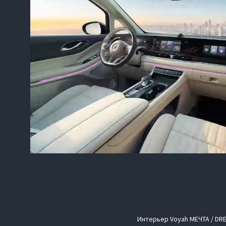
Интерьер Voyah МЕЧТА / DR