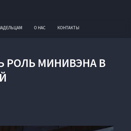
ЛАДЕЛЬЦАМ
О НАС
КОНТАКТЫ
Ь РОЛЬ МИНИВЭНА В
Й