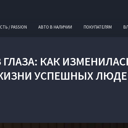
СТЬ / PASSION
АВТО В НАЛИЧИИ
ПОКУПАТЕЛЯМ
В
В ГЛАЗА: КАК ИЗМЕНИЛАС
ЖИЗНИ УСПЕШНЫХ ЛЮДЕ