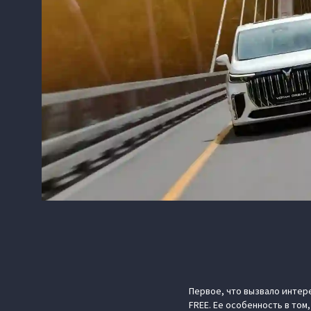
Первое, что вызвало интере
FREE. Ее особенность в то